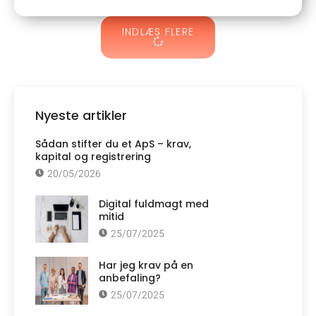
INDLÆS FLERE
Nyeste artikler
Sådan stifter du et ApS – krav,
kapital og registrering
20/05/2026
Digital fuldmagt med
mitid
25/07/2025
Har jeg krav på en
anbefaling?
25/07/2025