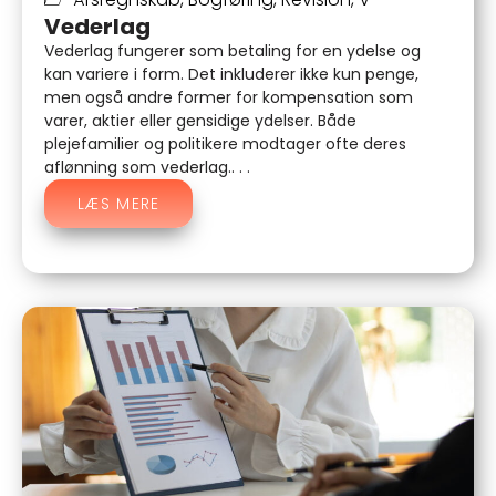
Vederlag
Vederlag fungerer som betaling for en ydelse og
kan variere i form. Det inkluderer ikke kun penge,
men også andre former for kompensation som
varer, aktier eller gensidige ydelser. Både
plejefamilier og politikere modtager ofte deres
aflønning som vederlag.. . .
LÆS MERE