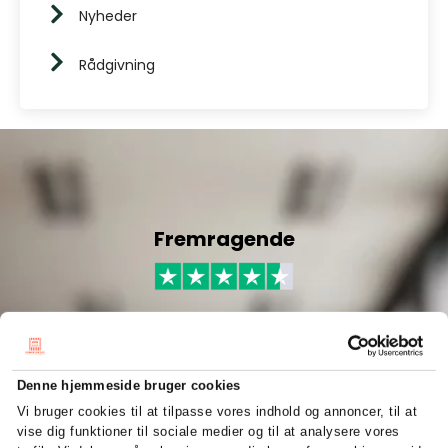
Nyheder
Rådgivning
Fremragende
4.8 stjerner baseret på
200
+ anmeldelser
Denne hjemmeside bruger cookies
Vi bruger cookies til at tilpasse vores indhold og annoncer, til at
vise dig funktioner til sociale medier og til at analysere vores