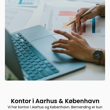
Kontor i Aarhus & København
Vi har kontor i Aarhus og København. Bemanding er kun