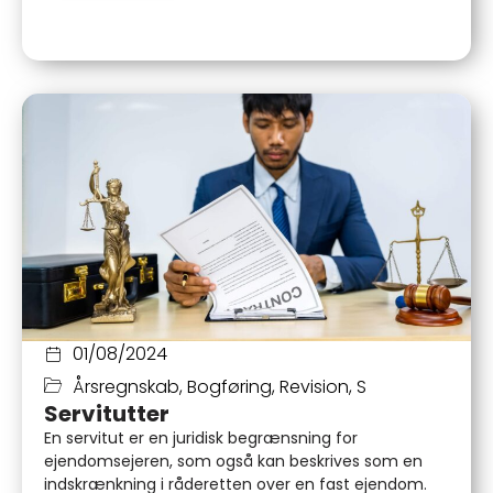
01/08/2024
Årsregnskab
,
Bogføring
,
Revision
,
S
Servitutter
En servitut er en juridisk begrænsning for
ejendomsejeren, som også kan beskrives som en
indskrænkning i råderetten over en fast ejendom.