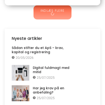
INDLÆS FLERE
Nyeste artikler
Sådan stifter du et ApS – krav,
kapital og registrering
20/05/2026
Digital fuldmagt med
mitid
25/07/2025
Har jeg krav på en
anbefaling?
25/07/2025