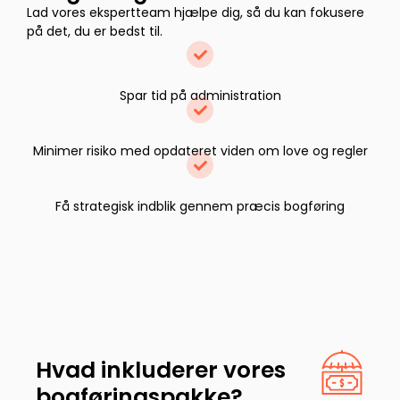
Lad vores ekspertteam hjælpe dig, så du kan fokusere
på det, du er bedst til.
Spar tid på administration
Minimer risiko med opdateret viden om love og regler
Få strategisk indblik gennem præcis bogføring
Hvad inkluderer vores
bogføringspakke?