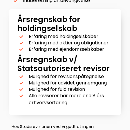
Indberetning af selvangivelse
Årsregnskab for
holdingselskab
Erfaring med holdingselskaber
Erfaring med aktier og obligationer
Erfaring med ejendomsselskaber
Årsregnskab v/
Statsautoriseret revisor
Mulighed for revisionspåtegnelse
Mulighed for udvidet gennemgang
Mulighed for fuld revision
Alle revisorer har mere end 8 års
erhvervserfaring​
Hos Stadsrevisionen ved vi godt at ingen