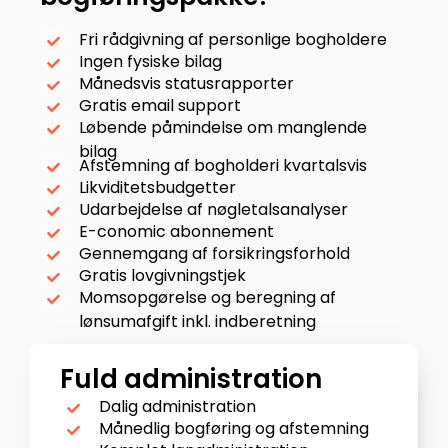
Fri rådgivning af personlige bogholdere
Ingen fysiske bilag
Månedsvis statusrapporter
Gratis email support
Løbende påmindelse om manglende
bilag
Afstemning af bogholderi kvartalsvis
Likviditetsbudgetter
Udarbejdelse af nøgletalsanalyser
E-conomic abonnement
Gennemgang af forsikringsforhold
Gratis lovgivningstjek
Momsopgørelse og beregning af
lønsumafgift inkl. indberetning
Fuld administration
Dalig administration
Månedlig bogføring og afstemning