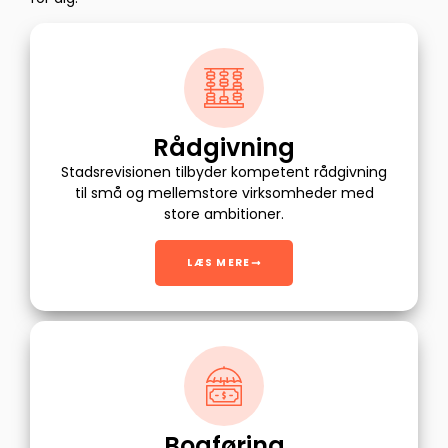
Rådgivning
Stadsrevisionen tilbyder kompetent rådgivning
til små og mellemstore virksomheder med
store ambitioner.
LÆS MERE
Bogføring