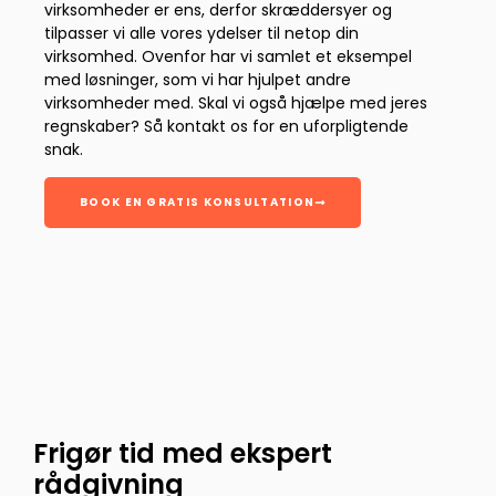
virksomheder er ens, derfor skræddersyer og
tilpasser vi alle vores ydelser til netop din
virksomhed. Ovenfor har vi samlet et eksempel
med løsninger, som vi har hjulpet andre
virksomheder med. Skal vi også hjælpe med jeres
regnskaber? Så kontakt os for en uforpligtende
snak.
BOOK EN GRATIS KONSULTATION
Frigør tid med ekspert
rådgivning