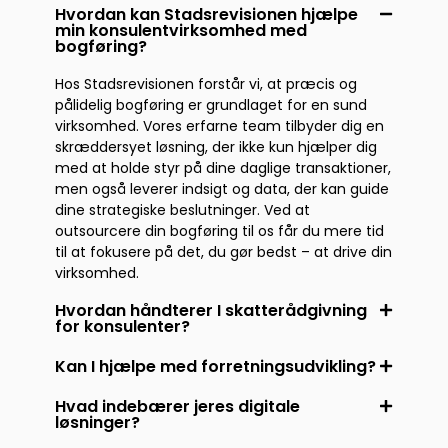
Hvordan kan Stadsrevisionen hjælpe
min konsulentvirksomhed med
bogføring?
Hos Stadsrevisionen forstår vi, at præcis og
pålidelig bogføring er grundlaget for en sund
virksomhed. Vores erfarne team tilbyder dig en
skræddersyet løsning, der ikke kun hjælper dig
med at holde styr på dine daglige transaktioner,
men også leverer indsigt og data, der kan guide
dine strategiske beslutninger. Ved at
outsourcere din bogføring til os får du mere tid
til at fokusere på det, du gør bedst – at drive din
virksomhed.
Hvordan håndterer I skatterådgivning
for konsulenter?
Kan I hjælpe med forretningsudvikling?
Hvad indebærer jeres digitale
løsninger?