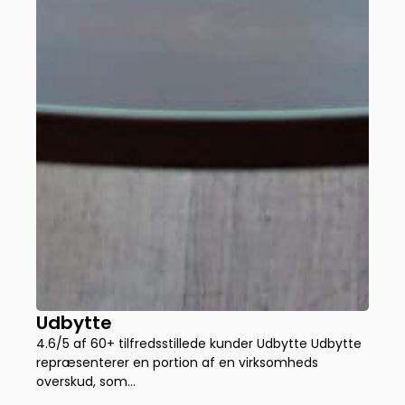
Udbytte
4.6/5 af 60+ tilfredsstillede kunder Udbytte Udbytte
repræsenterer en portion af en virksomheds
overskud, som...