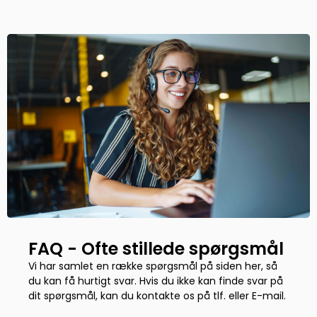
FAQ - Ofte stillede spørgsmål
Vi har samlet en række spørgsmål på siden her, så
du kan få hurtigt svar. Hvis du ikke kan finde svar på
dit spørgsmål, kan du kontakte os på tlf. eller E-mail.