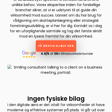
unikke behov. Vores ekspertise inden for forskellige
brancher sikrer, at vi er udstyret til at guide din
virksomhed mod succes. Uanset om du har brug for
rådgivning om skatteplanlægning eller strategisk
forretningsudvikling, er vi her for dig. Kontakt os i dag
for en uforpligtende samtale og tag det første skridt
mod en lysere fremtid for din virksomhed.
FÅ GRATIS HJÆLP HER
4.8/5
af
35+
tilfredsstillede kunder
Ingen fysiske bilag
I den digitale æra er det vitalt for virksomheder at have
moderne og effektive systemer på plads. Vi går ud over