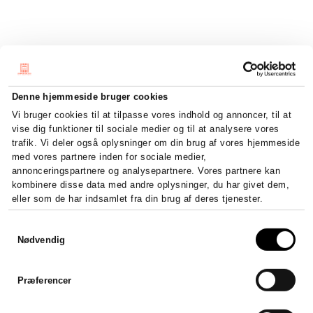
Denne hjemmeside bruger cookies
Vi bruger cookies til at tilpasse vores indhold og annoncer, til at
vise dig funktioner til sociale medier og til at analysere vores
trafik. Vi deler også oplysninger om din brug af vores hjemmeside
med vores partnere inden for sociale medier,
annonceringspartnere og analysepartnere. Vores partnere kan
kombinere disse data med andre oplysninger, du har givet dem,
eller som de har indsamlet fra din brug af deres tjenester.
Samtykkevalg
Nødvendig
Præferencer