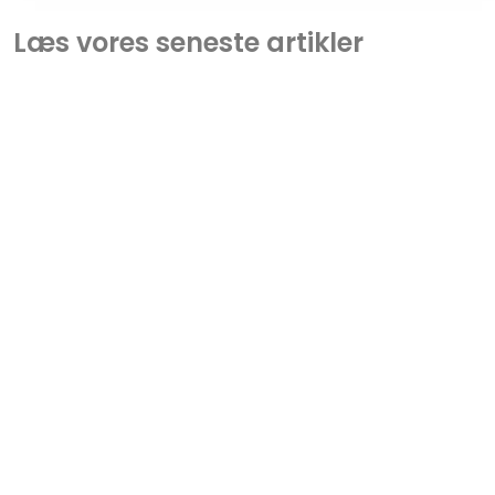
Læs vores seneste artikler