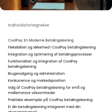
Indholdsfortegnelse
CoolPay: En Moderne Betalingsløsning
Fleksibilitet og sikkerhed i CoolPay betalingsløsning
Integration og optimering af betalingsprocesser
Funktionalitet og integration af CoolPay
betalingsløsning
Brugeradgang og administration
Konkurrence og markedsposition
Valg af CoolPay betalingsløsning for små og
mellemstore virksomheder
Praktiske eksempler på CoolPay betalingsløsning
Er din betalingsløsning integreret med din
økonomistyring?