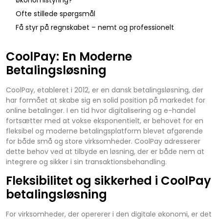
Ofte stillede spørgsmål
Få styr på regnskabet – nemt og professionelt
CoolPay: En Moderne
Betalingsløsning
CoolPay, etableret i 2012, er en dansk betalingsløsning, der
har formået at skabe sig en solid position på markedet for
online betalinger. I en tid hvor digitalisering og e-handel
fortsætter med at vokse eksponentielt, er behovet for en
fleksibel og moderne betalingsplatform blevet afgørende
for både små og store virksomheder. CoolPay adresserer
dette behov ved at tilbyde en løsning, der er både nem at
integrere og sikker i sin transaktionsbehandling.
Fleksibilitet og sikkerhed i CoolPay
betalingsløsning
For virksomheder, der opererer i den digitale økonomi, er det