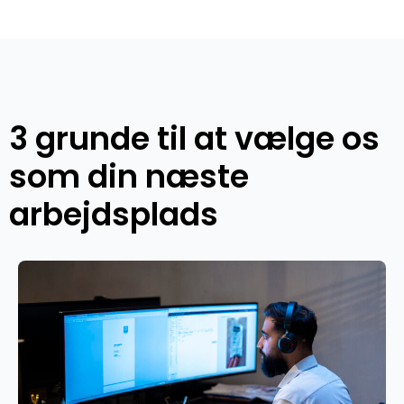
3 grunde til at vælge os
som din næste
arbejdsplads