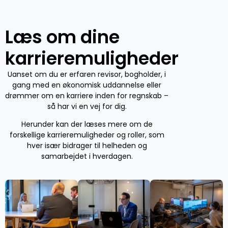
Læs om dine
karrieremuligheder
Uanset om du er erfaren revisor, bogholder, i
gang med en økonomisk uddannelse eller
drømmer om en karriere inden for regnskab –
så har vi en vej for dig.
Herunder kan der læses mere om de
forskellige karrieremuligheder og roller, som
hver især bidrager til helheden og
samarbejdet i hverdagen.