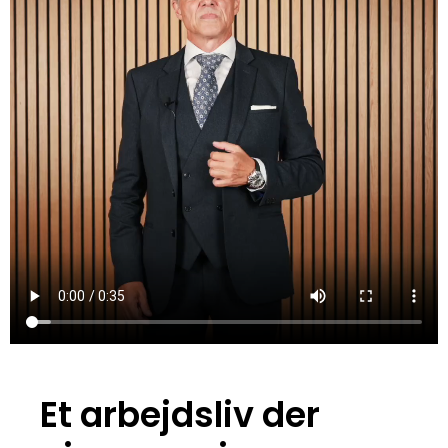
Et arbejdsliv der