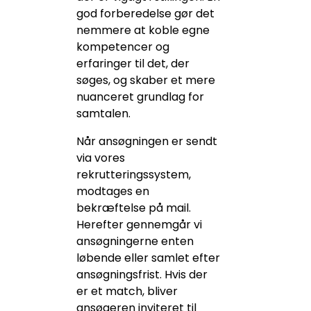
god forberedelse gør det
nemmere at koble egne
kompetencer og
erfaringer til det, der
søges, og skaber et mere
nuanceret grundlag for
samtalen.
Når ansøgningen er sendt
via vores
rekrutteringssystem,
modtages en
bekræftelse på mail.
Herefter gennemgår vi
ansøgningerne enten
løbende eller samlet efter
ansøgningsfrist. Hvis der
er et match, bliver
ansøgeren inviteret til