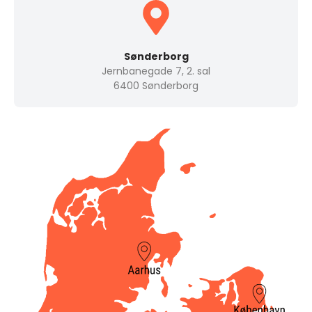
Sønderborg
Jernbanegade 7, 2. sal
6400 Sønderborg