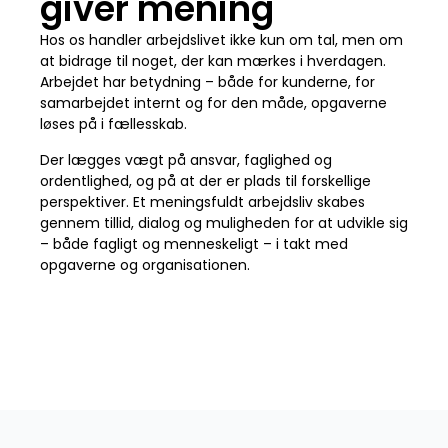
giver mening
Hos os handler arbejdslivet ikke kun om tal, men om
at bidrage til noget, der kan mærkes i hverdagen.
Arbejdet har betydning – både for kunderne, for
samarbejdet internt og for den måde, opgaverne
løses på i fællesskab.
Der lægges vægt på ansvar, faglighed og
ordentlighed, og på at der er plads til forskellige
perspektiver. Et meningsfuldt arbejdsliv skabes
gennem tillid, dialog og muligheden for at udvikle sig
– både fagligt og menneskeligt – i takt med
opgaverne og organisationen.