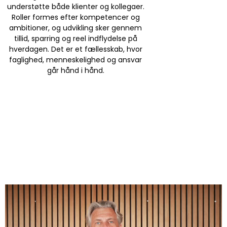
understøtte både klienter og kollegaer.
Roller formes efter kompetencer og
ambitioner, og udvikling sker gennem
tillid, sparring og reel indflydelse på
hverdagen. Det er et fællesskab, hvor
faglighed, menneskelighed og ansvar
går hånd i hånd.