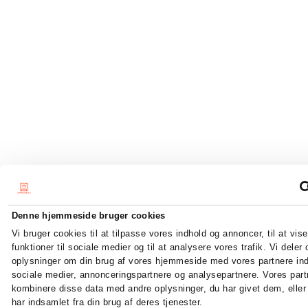
Denne hjemmeside bruger cookies
Vi bruger cookies til at tilpasse vores indhold og annoncer, til at vise
funktioner til sociale medier og til at analysere vores trafik. Vi deler
oplysninger om din brug af vores hjemmeside med vores partnere ind
sociale medier, annonceringspartnere og analysepartnere. Vores par
kombinere disse data med andre oplysninger, du har givet dem, elle
har indsamlet fra din brug af deres tjenester.