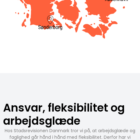
Ansvar, fleksibilitet og
arbejdsglæde
Hos Stadsrevisionen Danmark tror vi på, at arbejdsglæde og
faglighed går hånd i hånd med fleksibilitet. Derfor har vi