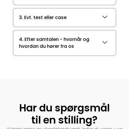
3. Evt. test eller case
4. Efter samtalen - hvornår og
hvordan du hører fra os
Har du spørgsmål
til en stilling?