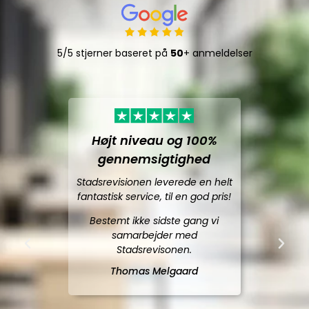
5/5 stjerner baseret på
50
+ anmeldelser
Højt niveau og 100%
gennemsigtighed
Stadsrevisionen leverede en helt
fantastisk service, til en god pris!
Bestemt ikke sidste gang vi
samarbejder med
Stadsrevisonen.
Thomas Melgaard