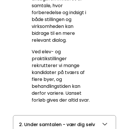
samtale, hvor
forberedelse og indsigt i
både stillingen og
virksomheden kan
bidrage til en mere
relevant dialog.
Ved elev- og
praktikstillinger
rekrutterer vi mange
kandidater på tværs af
flere byer, og
behandlingstiden kan
derfor variere. Uanset
forløb gives der altid svar.
2. Under samtalen - vær dig selv