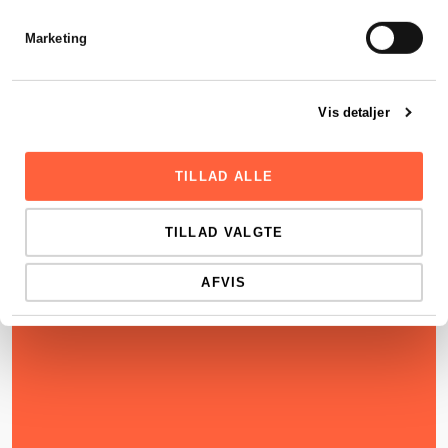
Marketing
Vis detaljer
TILLAD ALLE
TILLAD VALGTE
AFVIS