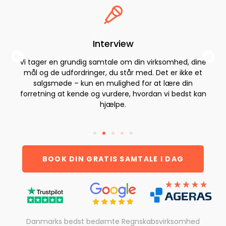
Interview
Vi tager en grundig samtale om din virksomhed, dine
mål og de udfordringer, du står med. Det er ikke et
salgsmøde – kun en mulighed for at lære din
forretning at kende og vurdere, hvordan vi bedst kan
hjælpe.
BOOK DIN GRATIS SAMTALE I DAG
Danmarks bedst bedømte Regnskabsvirksomhed