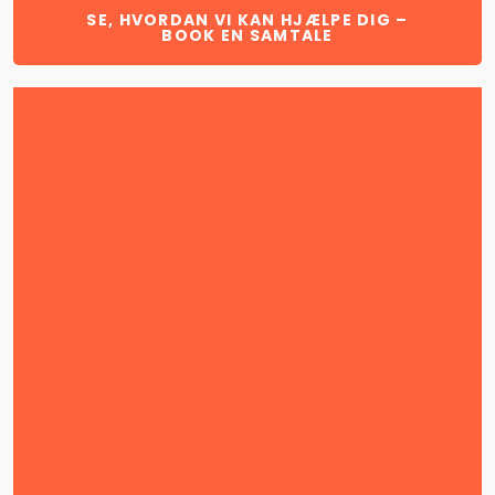
SE, HVORDAN VI KAN HJÆLPE DIG –
BOOK EN SAMTALE