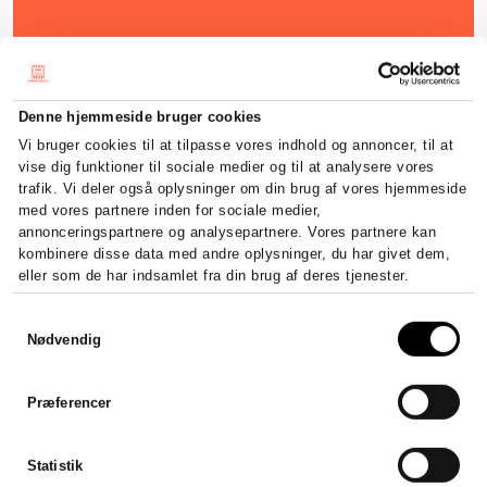
Denne hjemmeside bruger cookies
Vi bruger cookies til at tilpasse vores indhold og annoncer, til at
vise dig funktioner til sociale medier og til at analysere vores
trafik. Vi deler også oplysninger om din brug af vores hjemmeside
med vores partnere inden for sociale medier,
annonceringspartnere og analysepartnere. Vores partnere kan
kombinere disse data med andre oplysninger, du har givet dem,
eller som de har indsamlet fra din brug af deres tjenester.
Samtykkevalg
Nødvendig
Præferencer
Statistik