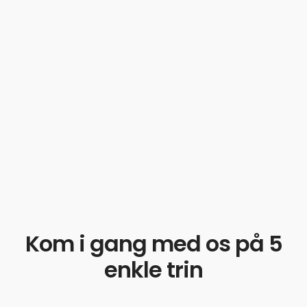
Kom i gang med os på 5
enkle trin