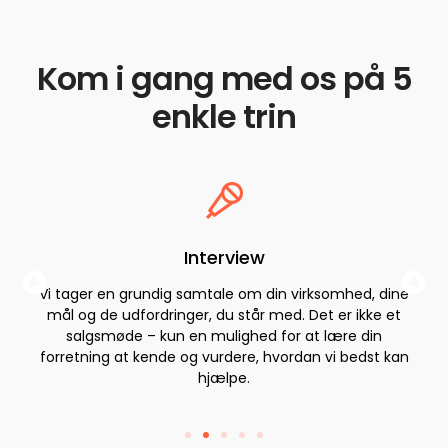
Kom i gang med os på 5
enkle trin
Interview
Vi tager en grundig samtale om din virksomhed, dine
mål og de udfordringer, du står med. Det er ikke et
salgsmøde – kun en mulighed for at lære din
forretning at kende og vurdere, hvordan vi bedst kan
hjælpe.