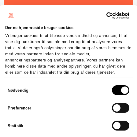
Denne hjemmeside bruger cookies
Vi bruger cookies til at tilpasse vores indhold og annoncer, til at
vise dig funktioner til sociale medier og til at analysere vores
trafik. Vi deler også oplysninger om din brug af vores hjemmeside
med vores partnere inden for sociale medier,
annonceringspartnere og analysepartnere. Vores partnere kan
kombinere disse data med andre oplysninger, du har givet dem,
eller som de har indsamlet fra din brug af deres tjenester.
Samtykkevalg
Nødvendig
Præferencer
Statistik