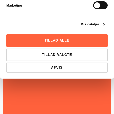
Marketing
Vis detaljer
TILLAD ALLE
TILLAD VALGTE
AFVIS