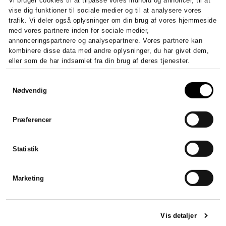
Vi bruger cookies til at tilpasse vores indhold og annoncer, til at
vise dig funktioner til sociale medier og til at analysere vores
trafik. Vi deler også oplysninger om din brug af vores hjemmeside
med vores partnere inden for sociale medier,
annonceringspartnere og analysepartnere. Vores partnere kan
kombinere disse data med andre oplysninger, du har givet dem,
eller som de har indsamlet fra din brug af deres tjenester.
Samtykkevalg
Nødvendig
Præferencer
Statistik
Marketing
Vis detaljer