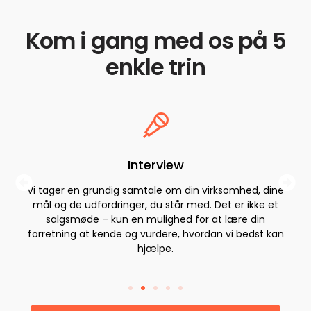
Kom i gang med os på 5
enkle trin
Interview
Vi tager en grundig samtale om din virksomhed, dine
mål og de udfordringer, du står med. Det er ikke et
salgsmøde – kun en mulighed for at lære din
forretning at kende og vurdere, hvordan vi bedst kan
hjælpe.