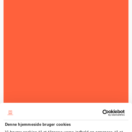
Denne hjemmeside bruger cookies