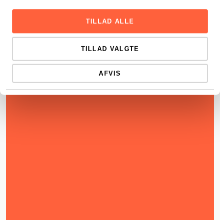
TILLAD ALLE
TILLAD VALGTE
AFVIS