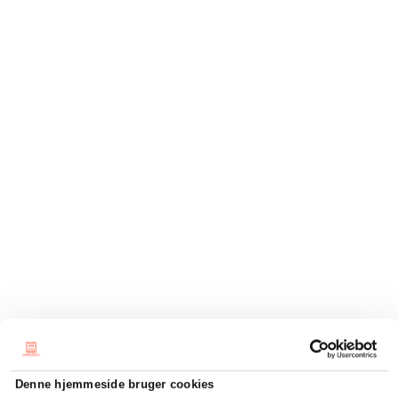
Denne hjemmeside bruger cookies