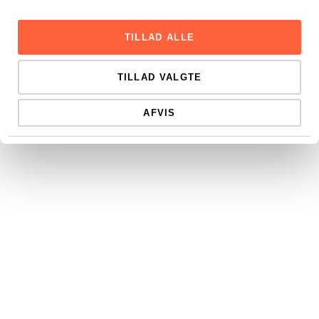
TILLAD ALLE
TILLAD VALGTE
AFVIS