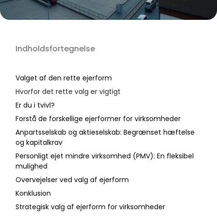
Indholdsfortegnelse
Valget af den rette ejerform
Hvorfor det rette valg er vigtigt
Er du i tvivl?
Forstå de forskellige ejerformer for virksomheder
Anpartsselskab og aktieselskab: Begrænset hæftelse
og kapitalkrav
Personligt ejet mindre virksomhed (PMV): En fleksibel
mulighed
Overvejelser ved valg af ejerform
Konklusion
Strategisk valg af ejerform for virksomheder