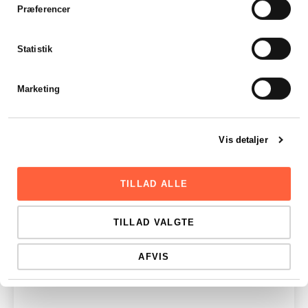
Præferencer
LÆS HELE ARTIKLEN
Statistik
Marketing
Vis detaljer
TILLAD ALLE
TILLAD VALGTE
AFVIS