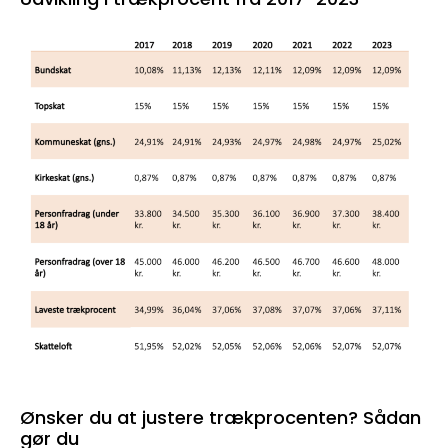
Ønsker du at justere trækprocenten? Sådan
gør du