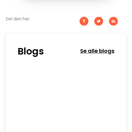
Del den her:
Blogs
Se alle blogs