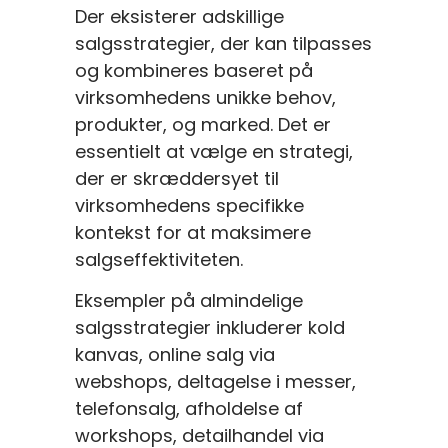
Der eksisterer adskillige
salgsstrategier, der kan tilpasses
og kombineres baseret på
virksomhedens unikke behov,
produkter, og marked. Det er
essentielt at vælge en strategi,
der er skræddersyet til
virksomhedens specifikke
kontekst for at maksimere
salgseffektiviteten.
Eksempler på almindelige
salgsstrategier inkluderer kold
kanvas, online salg via
webshops, deltagelse i messer,
telefonsalg, afholdelse af
workshops, detailhandel via