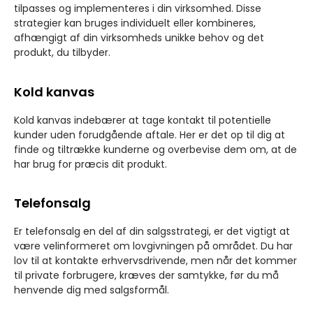
tilpasses og implementeres i din virksomhed. Disse
strategier kan bruges individuelt eller kombineres,
afhængigt af din virksomheds unikke behov og det
produkt, du tilbyder.
Kold kanvas
Kold kanvas indebærer at tage kontakt til potentielle
kunder uden forudgående aftale. Her er det op til dig at
finde og tiltrække kunderne og overbevise dem om, at de
har brug for præcis dit produkt.
Telefonsalg
Er telefonsalg en del af din salgsstrategi, er det vigtigt at
være velinformeret om lovgivningen på området. Du har
lov til at kontakte erhvervsdrivende, men når det kommer
til private forbrugere, kræves der samtykke, før du må
henvende dig med salgsformål.