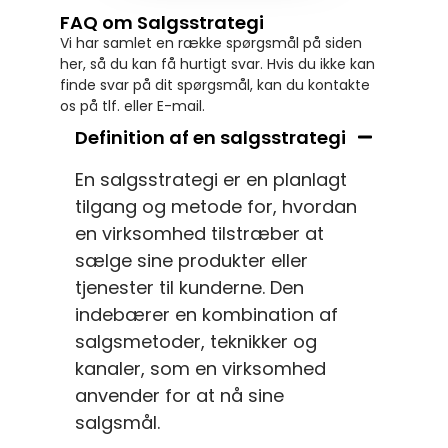
FAQ om Salgsstrategi
Vi har samlet en række spørgsmål på siden
her, så du kan få hurtigt svar. Hvis du ikke kan
finde svar på dit spørgsmål, kan du kontakte
os på tlf. eller E-mail.
Definition af en salgsstrategi
En salgsstrategi er en planlagt
tilgang og metode for, hvordan
en virksomhed tilstræber at
sælge sine produkter eller
tjenester til kunderne. Den
indebærer en kombination af
salgsmetoder, teknikker og
kanaler, som en virksomhed
anvender for at nå sine
salgsmål.