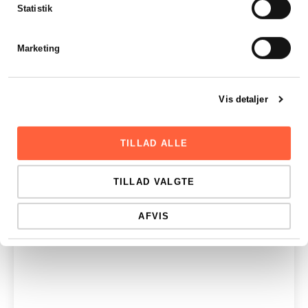
Statistik
Marketing
Vis detaljer
TILLAD ALLE
TILLAD VALGTE
AFVIS