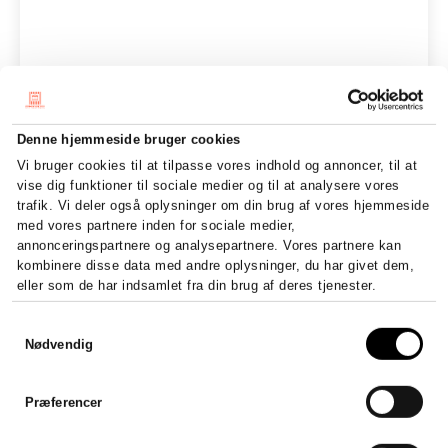
Denne hjemmeside bruger cookies
Vi bruger cookies til at tilpasse vores indhold og annoncer, til at
vise dig funktioner til sociale medier og til at analysere vores
trafik. Vi deler også oplysninger om din brug af vores hjemmeside
med vores partnere inden for sociale medier,
annonceringspartnere og analysepartnere. Vores partnere kan
kombinere disse data med andre oplysninger, du har givet dem,
eller som de har indsamlet fra din brug af deres tjenester.
Samtykkevalg
Nødvendig
Præferencer