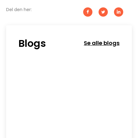
Del den her:
Blogs
Se alle blogs