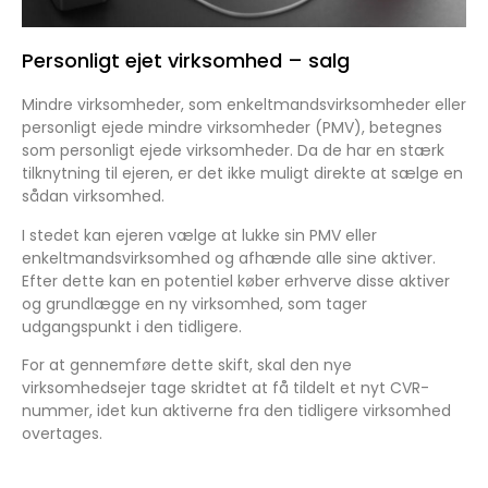
Personligt ejet virksomhed – salg
Mindre virksomheder, som enkeltmandsvirksomheder eller
personligt ejede mindre virksomheder (PMV), betegnes
som personligt ejede virksomheder. Da de har en stærk
tilknytning til ejeren, er det ikke muligt direkte at sælge en
sådan virksomhed.
I stedet kan ejeren vælge at lukke sin PMV eller
enkeltmandsvirksomhed og afhænde alle sine aktiver.
Efter dette kan en potentiel køber erhverve disse aktiver
og grundlægge en ny virksomhed, som tager
udgangspunkt i den tidligere.
For at gennemføre dette skift, skal den nye
virksomhedsejer tage skridtet at få tildelt et nyt CVR-
nummer, idet kun aktiverne fra den tidligere virksomhed
overtages.