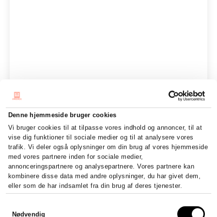
Denne hjemmeside bruger cookies
Vi bruger cookies til at tilpasse vores indhold og annoncer, til at
vise dig funktioner til sociale medier og til at analysere vores
trafik. Vi deler også oplysninger om din brug af vores hjemmeside
med vores partnere inden for sociale medier,
annonceringspartnere og analysepartnere. Vores partnere kan
kombinere disse data med andre oplysninger, du har givet dem,
eller som de har indsamlet fra din brug af deres tjenester.
Samtykkevalg
Nødvendig