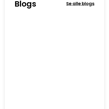
Blogs
Se alle blogs