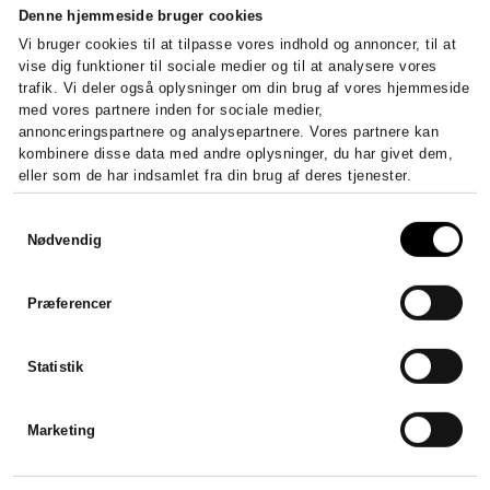
Denne hjemmeside bruger cookies
Vi bruger cookies til at tilpasse vores indhold og annoncer, til at
vise dig funktioner til sociale medier og til at analysere vores
trafik. Vi deler også oplysninger om din brug af vores hjemmeside
med vores partnere inden for sociale medier,
annonceringspartnere og analysepartnere. Vores partnere kan
kombinere disse data med andre oplysninger, du har givet dem,
eller som de har indsamlet fra din brug af deres tjenester.
Samtykkevalg
Nødvendig
Præferencer
Statistik
Marketing