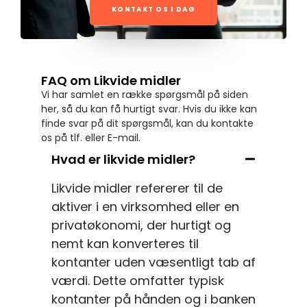
KONTAKT OS I DAG
FAQ om Likvide midler
Vi har samlet en række spørgsmål på siden
her, så du kan få hurtigt svar. Hvis du ikke kan
finde svar på dit spørgsmål, kan du kontakte
os på tlf. eller E-mail.
Hvad er likvide midler?
Likvide midler refererer til de
aktiver i en virksomhed eller en
privatøkonomi, der hurtigt og
nemt kan konverteres til
kontanter uden væsentligt tab af
værdi. Dette omfatter typisk
kontanter på hånden og i banken