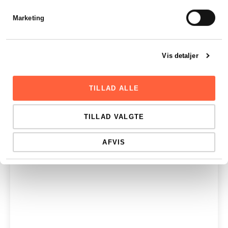
Marketing
Vis detaljer
TILLAD ALLE
TILLAD VALGTE
AFVIS