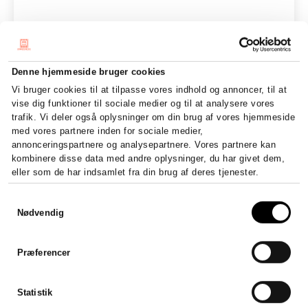
Denne hjemmeside bruger cookies
Vi bruger cookies til at tilpasse vores indhold og annoncer, til at
vise dig funktioner til sociale medier og til at analysere vores
trafik. Vi deler også oplysninger om din brug af vores hjemmeside
med vores partnere inden for sociale medier,
annonceringspartnere og analysepartnere. Vores partnere kan
kombinere disse data med andre oplysninger, du har givet dem,
eller som de har indsamlet fra din brug af deres tjenester.
Samtykkevalg
Nødvendig
Præferencer
Statistik