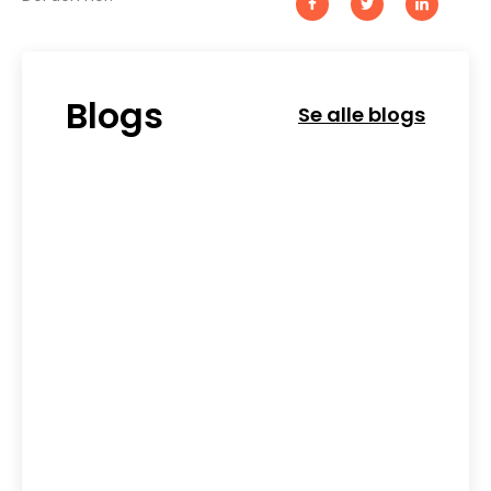
Blogs
Se alle blogs