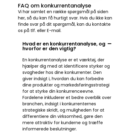
FAQ om konkurrentanalyse
Vi har samlet en række spørgsmål på siden
her, så du kan få hurtigt svar. Hvis du ikke kan
finde svar på dit spørgsmål, kan du kontakte
os på tlf. eller E-mail.
Hvad er en konkurrentanalyse, og
hvorfor er den vigtig?
En konkurrentanalyse er et værktøj, der
hjælper dig med at identificere styrker og
svagheder hos dine konkurrenter. Den
giver indsigt i, hvordan du kan forbedre
dine produkter og markedsføringsstrategi
for at styrke din konkurrenceevne.
Fordelene inkluderer et bedre overblik over
branchen, indsigt i konkurrenternes
strategiske skridt, og muligheden for at
differentiere din virksomhed, gøre den
mere attraktiv for kunderne og træffe
informerede beslutninger.