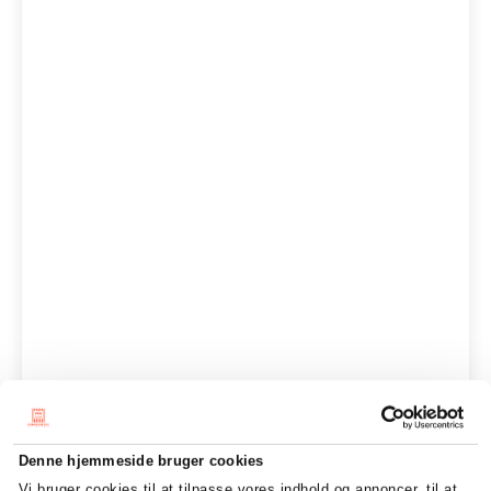
Denne hjemmeside bruger cookies
Vi bruger cookies til at tilpasse vores indhold og annoncer, til at