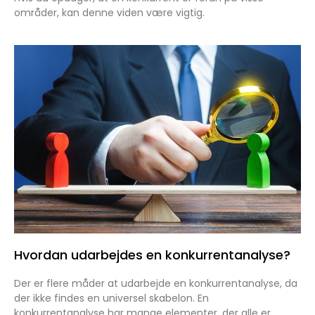
områder, kan denne viden være vigtig.
Hvordan udarbejdes en konkurrentanalyse?
Der er flere måder at udarbejde en konkurrentanalyse, da
der ikke findes en universel skabelon. En
konkurrentanalyse har mange elementer, der alle er