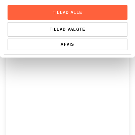
TILLAD ALLE
TILLAD VALGTE
AFVIS