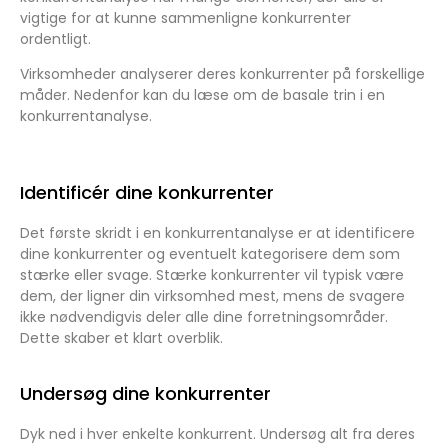
vigtige for at kunne sammenligne konkurrenter
ordentligt.
Virksomheder analyserer deres konkurrenter på forskellige
måder. Nedenfor kan du læse om de basale trin i en
konkurrentanalyse.
Identificér dine konkurrenter
Det første skridt i en konkurrentanalyse er at identificere
dine konkurrenter og eventuelt kategorisere dem som
stærke eller svage. Stærke konkurrenter vil typisk være
dem, der ligner din virksomhed mest, mens de svagere
ikke nødvendigvis deler alle dine forretningsområder.
Dette skaber et klart overblik.
Undersøg dine konkurrenter
Dyk ned i hver enkelte konkurrent. Undersøg alt fra deres