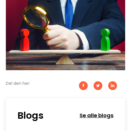
Del den her:
Blogs
Se alle blogs