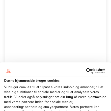
Denne hjemmeside bruger cookies
Vi bruger cookies til at tilpasse vores indhold og annoncer, til at
vise dig funktioner til sociale medier og til at analysere vores
trafik. Vi deler også oplysninger om din brug af vores hjemmeside
med vores partnere inden for sociale medier,
annonceringspartnere og analysepartnere. Vores partnere kan