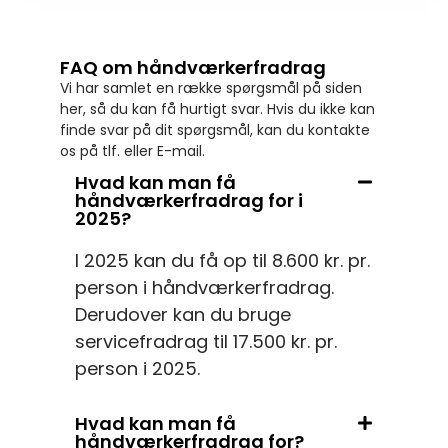
FAQ om håndværkerfradrag
Vi har samlet en række spørgsmål på siden
her, så du kan få hurtigt svar. Hvis du ikke kan
finde svar på dit spørgsmål, kan du kontakte
os på tlf. eller E-mail.
Hvad kan man få
håndværkerfradrag for i
2025?
I 2025 kan du få op til 8.600 kr. pr.
person i håndværkerfradrag.
Derudover kan du bruge
servicefradrag til 17.500 kr. pr.
person i 2025.
Hvad kan man få
håndværkerfradrag for?