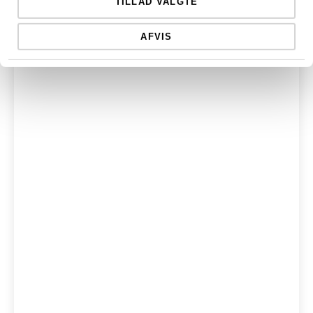
TILLAD VALGTE
AFVIS