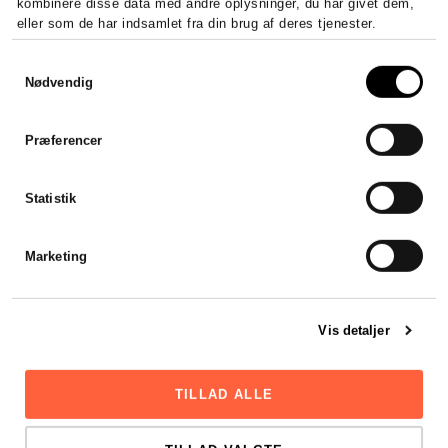
kombinere disse data med andre oplysninger, du har givet dem,
eller som de har indsamlet fra din brug af deres tjenester.
Samtykkevalg
Nødvendig
Præferencer
Statistik
Marketing
Vis detaljer
TILLAD ALLE