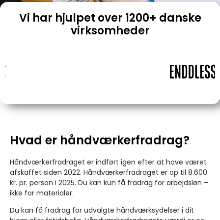
Vi har hjulpet over 1200+ danske
virksomheder
Hvad er håndværkerfradrag?
Håndværkerfradraget er indført igen efter at have været
afskaffet siden 2022. Håndværkerfradraget er op til 8.600
kr. pr. person i 2025. Du kan kun få fradrag for arbejdsløn –
ikke for materialer.
Du kan få fradrag for udvalgte håndværksydelser i dit