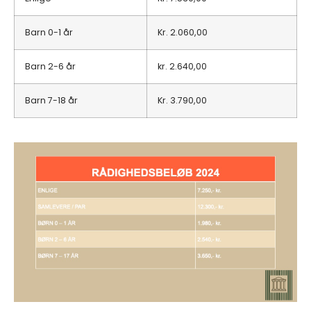
Barn 0-1 år
Kr.
2.060,00
Barn 2-6 år
kr.
2.640,00
Barn 7-18 år
Kr.
3.790,00