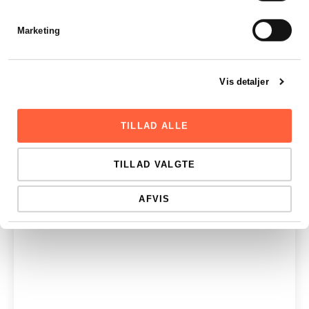
Marketing
Vis detaljer
TILLAD ALLE
TILLAD VALGTE
AFVIS