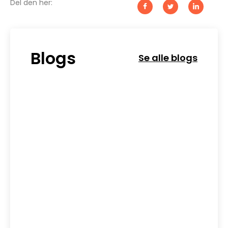
Del den her:
Blogs
Se alle blogs