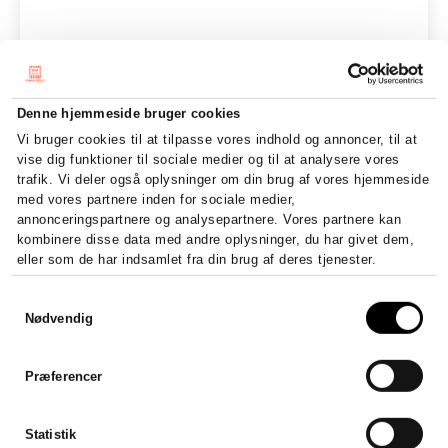
Denne hjemmeside bruger cookies
Vi bruger cookies til at tilpasse vores indhold og annoncer, til at
vise dig funktioner til sociale medier og til at analysere vores
trafik. Vi deler også oplysninger om din brug af vores hjemmeside
med vores partnere inden for sociale medier,
annonceringspartnere og analysepartnere. Vores partnere kan
kombinere disse data med andre oplysninger, du har givet dem,
eller som de har indsamlet fra din brug af deres tjenester.
Samtykkevalg
Nødvendig
Præferencer
Statistik