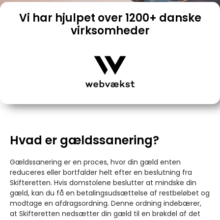
Vi har hjulpet over 1200+ danske
virksomheder
Hvad er gældssanering?
Gældssanering er en proces, hvor din gæld enten
reduceres eller bortfalder helt efter en beslutning fra
Skifteretten. Hvis domstolene beslutter at mindske din
gæld, kan du få en betalingsudsættelse af restbeløbet og
modtage en afdragsordning. Denne ordning indebærer,
at Skifteretten nedsætter din gæld til en brøkdel af det