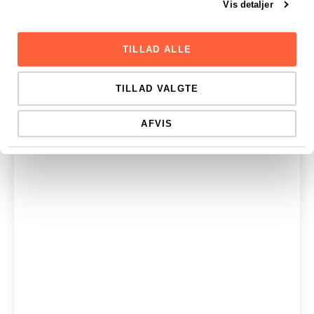
Vis detaljer
TILLAD ALLE
TILLAD VALGTE
AFVIS