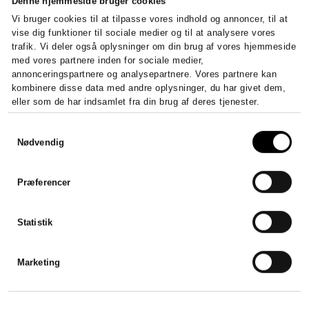
Denne hjemmeside bruger cookies
Vi bruger cookies til at tilpasse vores indhold og annoncer, til at
vise dig funktioner til sociale medier og til at analysere vores
trafik. Vi deler også oplysninger om din brug af vores hjemmeside
med vores partnere inden for sociale medier,
annonceringspartnere og analysepartnere. Vores partnere kan
kombinere disse data med andre oplysninger, du har givet dem,
eller som de har indsamlet fra din brug af deres tjenester.
Samtykkevalg
Nødvendig
Præferencer
Statistik
Marketing