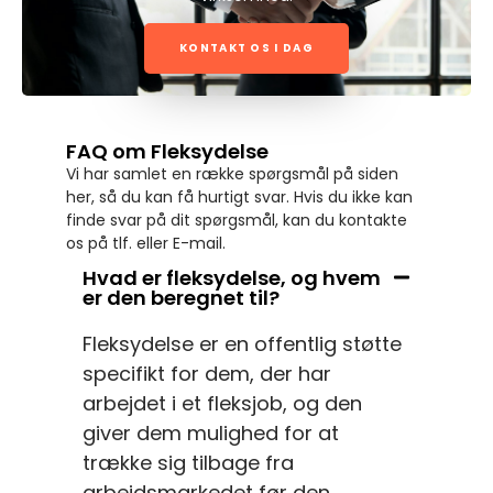
KONTAKT OS I DAG
FAQ om Fleksydelse
Vi har samlet en række spørgsmål på siden
her, så du kan få hurtigt svar. Hvis du ikke kan
finde svar på dit spørgsmål, kan du kontakte
os på tlf. eller E-mail.
Hvad er fleksydelse, og hvem
er den beregnet til?
Fleksydelse er en offentlig støtte
specifikt for dem, der har
arbejdet i et fleksjob, og den
giver dem mulighed for at
trække sig tilbage fra
arbejdsmarkedet før den