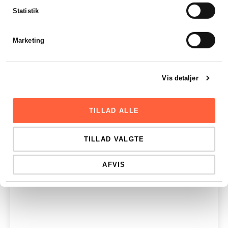
Statistik
Marketing
Vis detaljer
TILLAD ALLE
TILLAD VALGTE
AFVIS