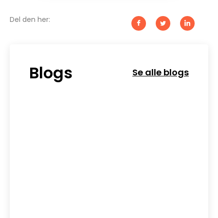
Del den her:
Blogs
Se alle blogs