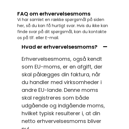
FAQ om erhvervelsesmoms
Vi har samlet en række spørgsmål på siden
her, så du kan få hurtigt svar. Hvis du ikke kan
finde svar på dit spørgsmål, kan du kontakte
os på tlf. eller E-mail.
Hvad er erhvervelsesmoms?
Erhvervelsesmoms, også kendt
som EU-moms, er en afgift, der
skal pålægges din faktura, når
du handler med virksomheder i
andre EU-lande. Denne moms
skal registreres som både
udgående og indgående moms,
hvilket typisk resulterer i, at din
netto erhvervelsesmoms bliver
nul.