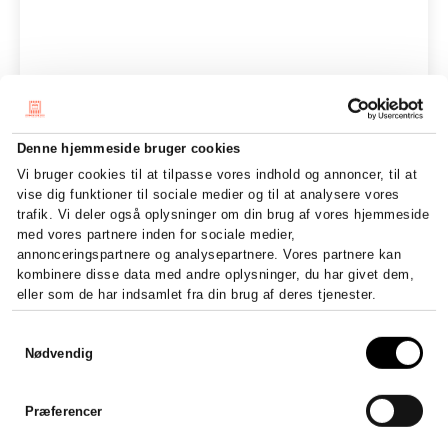
Denne hjemmeside bruger cookies
Vi bruger cookies til at tilpasse vores indhold og annoncer, til at
vise dig funktioner til sociale medier og til at analysere vores
trafik. Vi deler også oplysninger om din brug af vores hjemmeside
med vores partnere inden for sociale medier,
annonceringspartnere og analysepartnere. Vores partnere kan
kombinere disse data med andre oplysninger, du har givet dem,
eller som de har indsamlet fra din brug af deres tjenester.
Samtykkevalg
Nødvendig
Præferencer