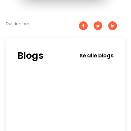
Del den her:
Blogs
Se alle blogs