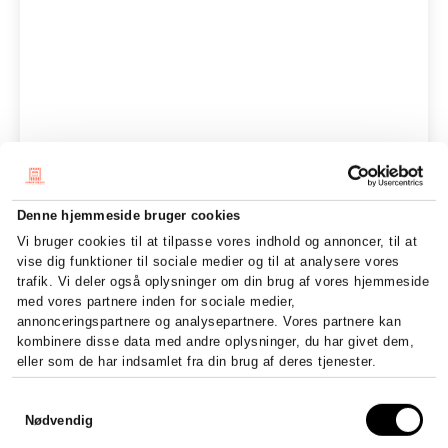
Denne hjemmeside bruger cookies
Vi bruger cookies til at tilpasse vores indhold og annoncer, til at
vise dig funktioner til sociale medier og til at analysere vores
trafik. Vi deler også oplysninger om din brug af vores hjemmeside
med vores partnere inden for sociale medier,
annonceringspartnere og analysepartnere. Vores partnere kan
kombinere disse data med andre oplysninger, du har givet dem,
eller som de har indsamlet fra din brug af deres tjenester.
Samtykkevalg
Nødvendig