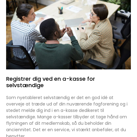
Registrer dig ved en a-kasse for
selvstændige
Som nyetableret selvstændig er det en god idé at
overveje at træde ud af din nuværende fagforening og i
stedet melde dig ind i en a-kasse dedikeret til
selvstændige. Mange a-kasser tilbyder at tage hånd om
flytningen af dit medlemskab, så du beholder din
anciennitet. Det er en service, vi stærkt anbefaler, at du
benytter.