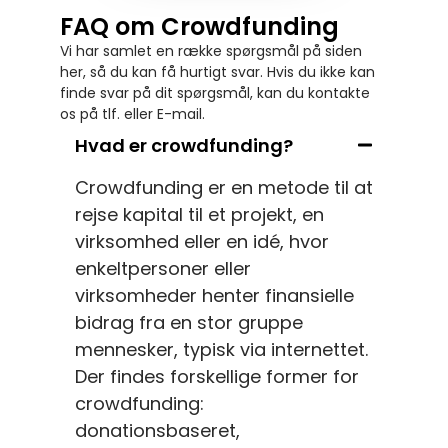
FAQ om Crowdfunding
Vi har samlet en række spørgsmål på siden
her, så du kan få hurtigt svar. Hvis du ikke kan
finde svar på dit spørgsmål, kan du kontakte
os på tlf. eller E-mail.
Hvad er crowdfunding?
Crowdfunding er en metode til at
rejse kapital til et projekt, en
virksomhed eller en idé, hvor
enkeltpersoner eller
virksomheder henter finansielle
bidrag fra en stor gruppe
mennesker, typisk via internettet.
Der findes forskellige former for
crowdfunding:
donationsbaseret,