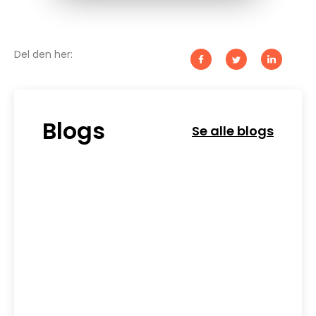
Del den her:
Blogs
Se alle blogs