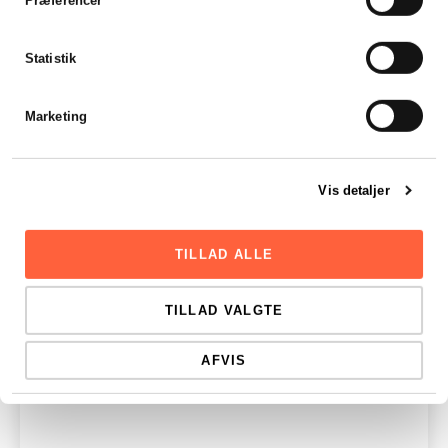
Statistik
Marketing
Vis detaljer
TILLAD ALLE
TILLAD VALGTE
AFVIS