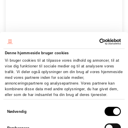
Denne hjemmeside bruger cookies
Vi bruger cookies til at tilpasse vores indhold og annoncer, til at
vise dig funktioner til sociale medier og til at analysere vores
trafik. Vi deler også oplysninger om din brug af vores hjemmeside
med vores partnere inden for sociale medier,
annonceringspartnere og analysepartnere. Vores partnere kan
kombinere disse data med andre oplysninger, du har givet dem,
eller som de har indsamlet fra din brug af deres tjenester.
Samtykkevalg
Nødvendig
Præferencer