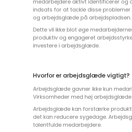
medarbejdere aktivt identificerer og 
indsats for at tackle disse problemer 
og arbejdsglæde på arbejdspladsen
Dette vil ikke blot øge medarbejderne
produktiv og engageret arbejdsstyrke,
investere i arbejdsglæde.
Hvorfor er arbejdsglæde vigtigt?
Arbejdsglæde gavner ikke kun medar
Virksomheder med høj arbejdsglæde 
Arbejdsglæde kan forstærke produkti
det kan reducere sygedage. Arbejdsg
talentfulde medarbejdere.