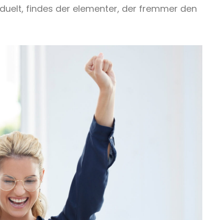
uelt, findes der elementer, der fremmer den