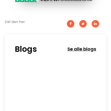
Del den her:
Blogs
Se alle blogs