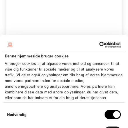
Denne hjemmeside bruger cookies
Vi bruger cookies til at tilpasse vores indhold og annoncer, til at
vise dig funktioner til sociale medier og til at analysere vores
trafik. Vi deler også oplysninger om din brug af vores hjemmeside
med vores partnere inden for sociale medier,
annonceringspartnere og analysepartnere. Vores partnere kan
kombinere disse data med andre oplysninger, du har givet dem,
eller som de har indsamlet fra din brug af deres tjenester.
Samtykkevalg
Nødvendig