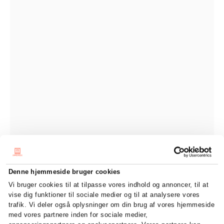
Denne hjemmeside bruger cookies
Vi bruger cookies til at tilpasse vores indhold og annoncer, til at
vise dig funktioner til sociale medier og til at analysere vores
trafik. Vi deler også oplysninger om din brug af vores hjemmeside
med vores partnere inden for sociale medier,