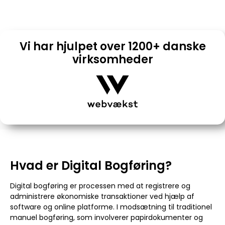
05/28/2024
09:41
Vi har hjulpet over 1200+ danske
virksomheder
Hvad er Digital Bogføring?
Digital bogføring er processen med at registrere og
administrere økonomiske transaktioner ved hjælp af
software og online platforme. I modsætning til traditionel
manuel bogføring, som involverer papirdokumenter og