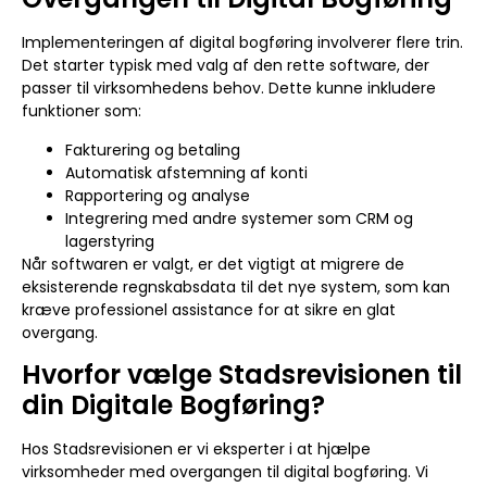
Implementeringen af digital bogføring involverer flere trin.
Det starter typisk med valg af den rette software, der
passer til virksomhedens behov. Dette kunne inkludere
funktioner som:
Fakturering og betaling
Automatisk afstemning af konti
Rapportering og analyse
Integrering med andre systemer som CRM og
lagerstyring
Når softwaren er valgt, er det vigtigt at migrere de
eksisterende regnskabsdata til det nye system, som kan
kræve professionel assistance for at sikre en glat
overgang.
Hvorfor vælge Stadsrevisionen til
din Digitale Bogføring?
Hos Stadsrevisionen er vi eksperter i at hjælpe
virksomheder med overgangen til digital bogføring. Vi