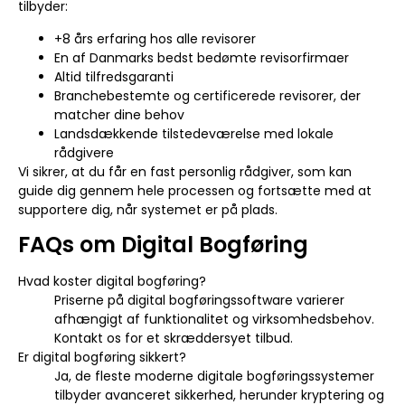
tilbyder:
+8 års erfaring hos alle revisorer
En af Danmarks bedst bedømte revisorfirmaer
Altid tilfredsgaranti
Branchebestemte og certificerede revisorer, der
matcher dine behov
Landsdækkende tilstedeværelse med lokale
rådgivere
Vi sikrer, at du får en fast personlig rådgiver, som kan
guide dig gennem hele processen og fortsætte med at
supportere dig, når systemet er på plads.
FAQs om Digital Bogføring
Hvad koster digital bogføring?
Priserne på digital bogføringssoftware varierer
afhængigt af funktionalitet og virksomhedsbehov.
Kontakt os for et skræddersyet tilbud.
Er digital bogføring sikkert?
Ja, de fleste moderne digitale bogføringssystemer
tilbyder avanceret sikkerhed, herunder kryptering og