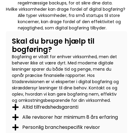
regelmæssige backups, for at sikre dine data.
Hvilke virksomheder kan drage fordel af digital bogføring?
Alle typer virksomheder, fra små startups til store
koncerner, kan drage fordel af den effektivitet og
nøjagtighed, som digital bogføring tilbyder.
Skal du bruge hjælp til
bogføring?
Bogføring er vitalt for enhver virksomhed, men det
behøver ikke at være dyrt. Med moderne digitale
løsninger sparer du både tid og penge, mens du
opnår præcise finansielle rapporter. Hos
Stadsrevisionen er vi eksperter i digital bogføring og
skræddersyr løsninger til dine behov. Kontakt os og
oplev, hvordan vi kan gøre bogføring nem, effektiv
og omkostningsbesparende for din virksomhed.
Altid tilfredshedsgaranti
Alle revisorer har minimum 8 års erfaring
Personlig branchespecifik revisor