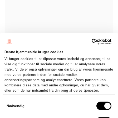
Denne hjemmeside bruger cookies
Vi bruger cookies til at tilpasse vores indhold og annoncer, til at
vise dig funktioner til sociale medier og til at analysere vores
trafik. Vi deler også oplysninger om din brug af vores hjemmeside
med vores partnere inden for sociale medier,
annonceringspartnere og analysepartnere. Vores partnere kan
kombinere disse data med andre oplysninger, du har givet dem,
eller som de har indsamlet fra din brug af deres tjenester.
Samtykkevalg
Nødvendig