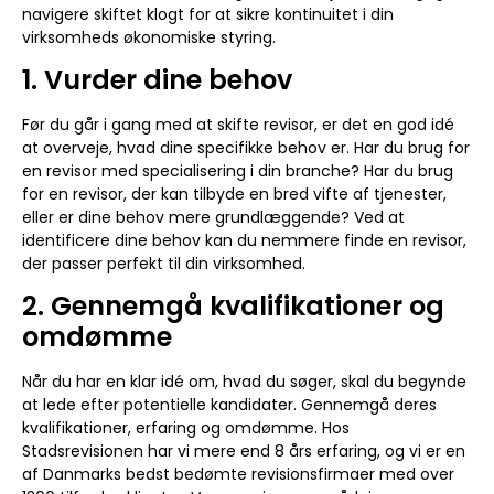
navigere skiftet klogt for at sikre kontinuitet i din
virksomheds økonomiske styring.
1. Vurder dine behov
Før du går i gang med at skifte revisor, er det en god idé
at overveje, hvad dine specifikke behov er. Har du brug for
en revisor med specialisering i din branche? Har du brug
for en revisor, der kan tilbyde en bred vifte af tjenester,
eller er dine behov mere grundlæggende? Ved at
identificere dine behov kan du nemmere finde en revisor,
der passer perfekt til din virksomhed.
2. Gennemgå kvalifikationer og
omdømme
Når du har en klar idé om, hvad du søger, skal du begynde
at lede efter potentielle kandidater. Gennemgå deres
kvalifikationer, erfaring og omdømme. Hos
Stadsrevisionen har vi mere end 8 års erfaring, og vi er en
af Danmarks bedst bedømte revisionsfirmaer med over