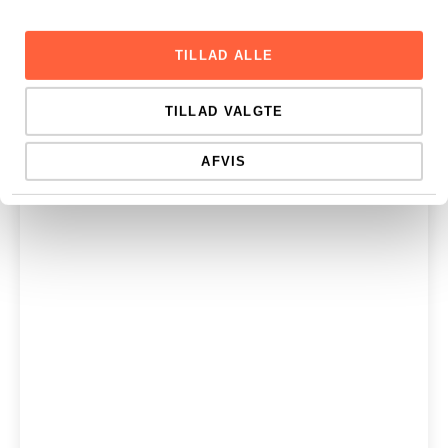
TILLAD ALLE
TILLAD VALGTE
AFVIS