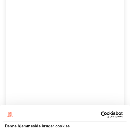
Denne hjemmeside bruger cookies