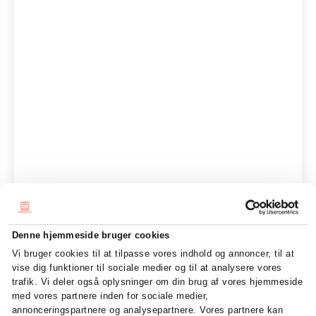
Denne hjemmeside bruger cookies
Vi bruger cookies til at tilpasse vores indhold og annoncer, til at
vise dig funktioner til sociale medier og til at analysere vores
trafik. Vi deler også oplysninger om din brug af vores hjemmeside
med vores partnere inden for sociale medier,
annonceringspartnere og analysepartnere. Vores partnere kan