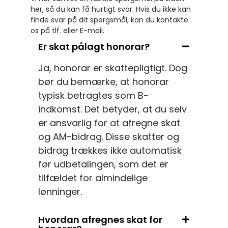
her, så du kan få hurtigt svar. Hvis du ikke kan
finde svar på dit spørgsmål, kan du kontakte
os på tlf. eller E-mail.
Er skat pålagt honorar?
Ja, honorar er skattepligtigt. Dog
bør du bemærke, at honorar
typisk betragtes som B-
indkomst. Det betyder, at du selv
er ansvarlig for at afregne skat
og AM-bidrag. Disse skatter og
bidrag trækkes ikke automatisk
før udbetalingen, som det er
tilfældet for almindelige
lønninger.
Hvordan afregnes skat for