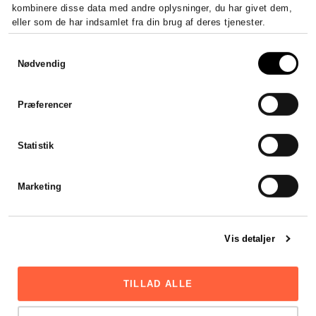
kombinere disse data med andre oplysninger, du har givet dem,
eller som de har indsamlet fra din brug af deres tjenester.
Samtykkevalg
Nødvendig
Præferencer
Statistik
Marketing
Vis detaljer
TILLAD ALLE