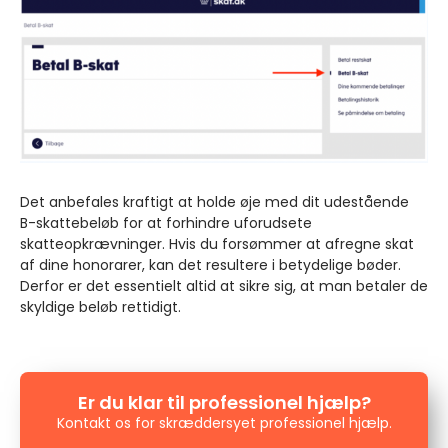
Det anbefales kraftigt at holde øje med dit udestående
B-skattebeløb for at forhindre uforudsete
skatteopkrævninger. Hvis du forsømmer at afregne skat
af dine honorarer, kan det resultere i betydelige bøder.
Derfor er det essentielt altid at sikre sig, at man betaler de
skyldige beløb rettidigt.
Er du klar til professionel hjælp?
Kontakt os for skræddersyet professionel hjælp.