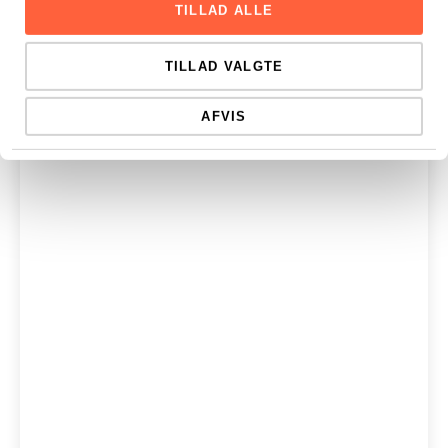
TILLAD ALLE
TILLAD VALGTE
AFVIS