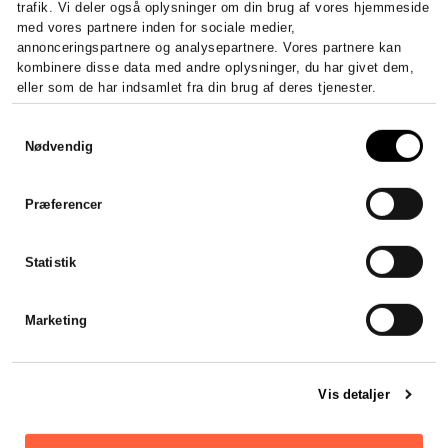
trafik. Vi deler også oplysninger om din brug af vores hjemmeside
med vores partnere inden for sociale medier,
annonceringspartnere og analysepartnere. Vores partnere kan
kombinere disse data med andre oplysninger, du har givet dem,
eller som de har indsamlet fra din brug af deres tjenester.
Samtykkevalg
Nødvendig
Præferencer
Statistik
Marketing
Vis detaljer