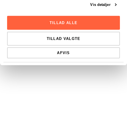
Vis detaljer
TILLAD ALLE
TILLAD VALGTE
AFVIS