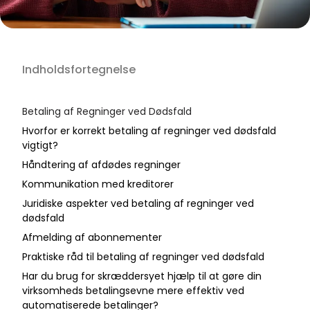
Indholdsfortegnelse
Betaling af Regninger ved Dødsfald
Hvorfor er korrekt betaling af regninger ved dødsfald
vigtigt?
Håndtering af afdødes regninger
Kommunikation med kreditorer
Juridiske aspekter ved betaling af regninger ved
dødsfald
Afmelding af abonnementer
Praktiske råd til betaling af regninger ved dødsfald
Har du brug for skræddersyet hjælp til at gøre din
virksomheds betalingsevne mere effektiv ved
automatiserede betalinger?