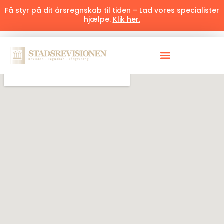
Få styr på dit årsregnskab til tiden – Lad vores specialister
hjælpe.
Klik her.