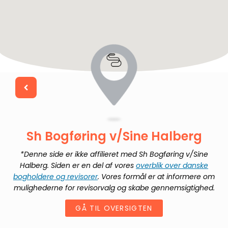
Sh Bogføring v/Sine Halberg
*Denne side er ikke affilieret med
Sh Bogføring v/Sine
Halberg
. Siden er en del af vores
overblik over danske
bogholdere og revisorer
. Vores formål er at informere om
mulighederne for revisorvalg og skabe gennemsigtighed.
GÅ TIL OVERSIGTEN