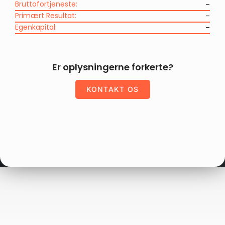
Bruttofortjeneste:
–
Primært Resultat:
–
Egenkapital:
–
Er oplysningerne forkerte?
KONTAKT OS