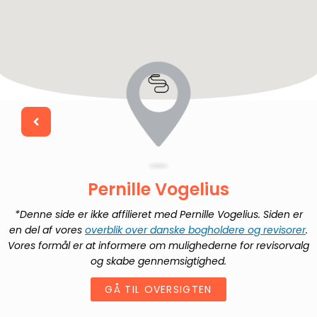
Pernille Vogelius
*Denne side er ikke affilieret med
Pernille Vogelius
. Siden er
en del af vores
overblik over danske bogholdere og revisorer
.
Vores formål er at informere om mulighederne for revisorvalg
og skabe gennemsigtighed.
GÅ TIL OVERSIGTEN