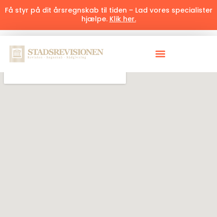
Få styr på dit årsregnskab til tiden – Lad vores specialister
hjælpe.
Klik her.