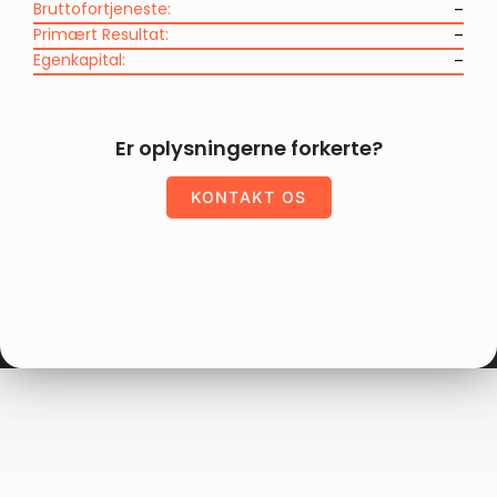
Bruttofortjeneste:
–
Primært Resultat:
–
Egenkapital:
–
Er oplysningerne forkerte?
KONTAKT OS