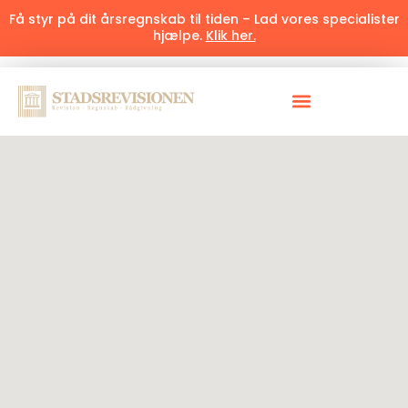
Få styr på dit årsregnskab til tiden – Lad vores specialister
hjælpe.
Klik her.