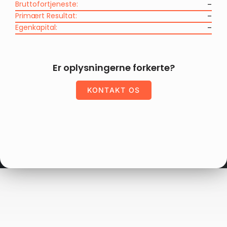
Bruttofortjeneste:
–
Primært Resultat:
–
Egenkapital:
–
Er oplysningerne forkerte?
KONTAKT OS