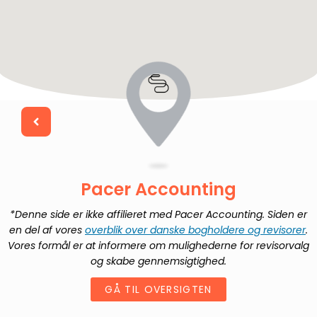
Pacer Accounting
*Denne side er ikke affilieret med
Pacer Accounting
. Siden er
en del af vores
overblik over danske bogholdere og revisorer
.
Vores formål er at informere om mulighederne for revisorvalg
og skabe gennemsigtighed.
GÅ TIL OVERSIGTEN