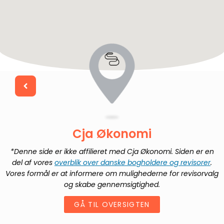
Cja Økonomi
*Denne side er ikke affilieret med
Cja Økonomi
. Siden er en
del af vores
overblik over danske bogholdere og revisorer
.
Vores formål er at informere om mulighederne for revisorvalg
og skabe gennemsigtighed.
GÅ TIL OVERSIGTEN