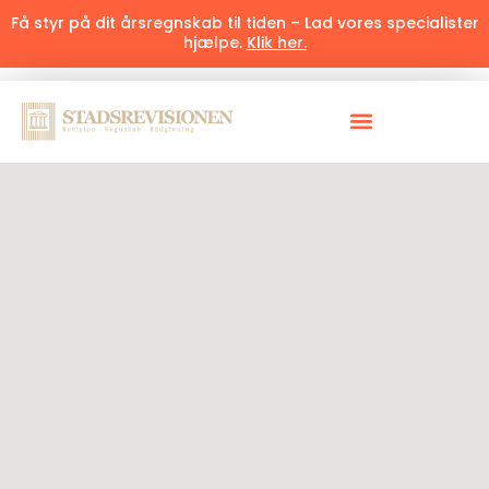
Få styr på dit årsregnskab til tiden – Lad vores specialister
hjælpe.
Klik her.