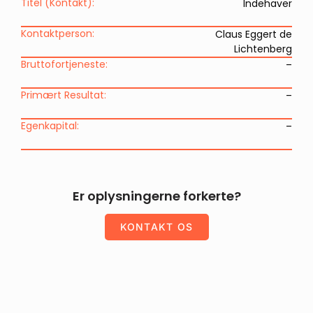
Titel (Kontakt):
Indehaver
Kontaktperson:
Claus Eggert de
Lichtenberg
Bruttofortjeneste:
–
Primært Resultat:
–
Egenkapital:
–
Er oplysningerne forkerte?
KONTAKT OS