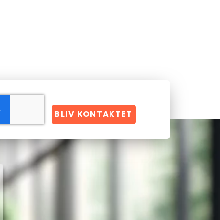
BLIV KONTAKTET