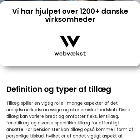
Vi har hjulpet over 1200+ danske
virksomheder
Definition og typer af tillæg
Tillæg spiller en vigtig rolle i mange aspekter af det
arbejdsmarkedsmæssige og økonomiske landskab. Disse
tillæg kan variere bredt og omfatter f.eks. løntillæg,
ferietillæg, og diverse specifikke tillæg for offentligt
ansatte. For pensionister kan tillæg også komme i form af
personlige tilskud, hvilket er et andet vigtigt aspekt at