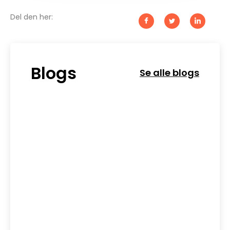
Del den her:
Blogs
Se alle blogs