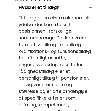
Hvad er et tillæg?
Et tillæg er en ekstra økonomisk
ydelse, der kan tilføjes til
basislønnen i forskellige
sammenhænge. Det kan være i
form af løntillæg, ferietillæg,
kvalifikations- og funktionstillæg
for offentligt ansatte,
engangsvederlag, resultatløn,
rådighedstillæg eller et
personligt tillæg til pensionister.
Tillæg varierer i form og
størrelse og er ofte afhængige
af specifikke kriterier som
erfaring, kompetencer,