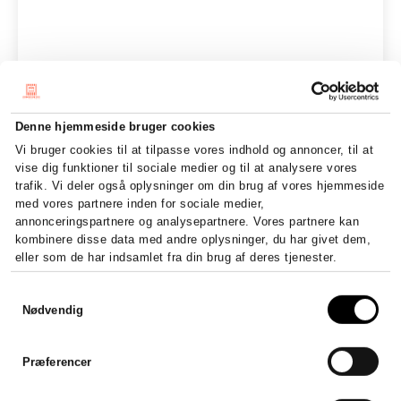
Denne hjemmeside bruger cookies
Vi bruger cookies til at tilpasse vores indhold og annoncer, til at
vise dig funktioner til sociale medier og til at analysere vores
trafik. Vi deler også oplysninger om din brug af vores hjemmeside
med vores partnere inden for sociale medier,
annonceringspartnere og analysepartnere. Vores partnere kan
kombinere disse data med andre oplysninger, du har givet dem,
eller som de har indsamlet fra din brug af deres tjenester.
Samtykkevalg
Nødvendig
Præferencer