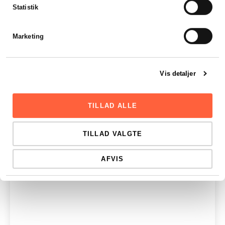
Statistik
Marketing
Vis detaljer
TILLAD ALLE
TILLAD VALGTE
AFVIS