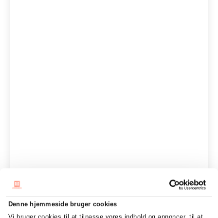
Denne hjemmeside bruger cookies
Vi bruger cookies til at tilpasse vores indhold og annoncer, til at