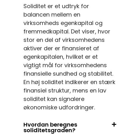
Soliditet er et udtryk for
balancen mellem en
virksomheds egenkapital og
fremmedkapital. Det viser, hvor
stor en del af virksomhedens
aktiver der er finansieret af
egenkapitalen, hvilket er et
vigtigt mål for virksomhedens
finansielle sundhed og stabilitet.
En høj soliditet indikerer en stærk
finansiel struktur, mens en lav
soliditet kan signalere
økonomiske udfordringer.
Hvordan beregnes
soliditetsgraden?