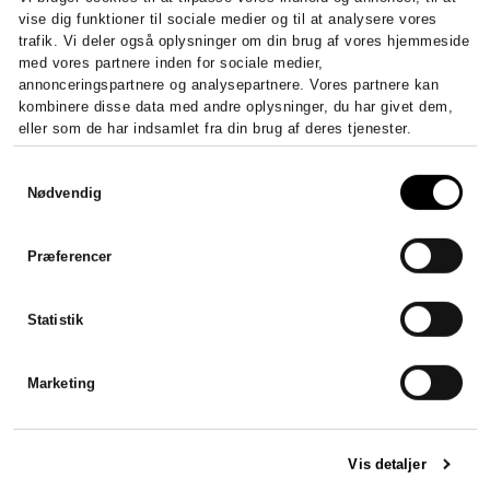
vise dig funktioner til sociale medier og til at analysere vores
trafik. Vi deler også oplysninger om din brug af vores hjemmeside
med vores partnere inden for sociale medier,
annonceringspartnere og analysepartnere. Vores partnere kan
kombinere disse data med andre oplysninger, du har givet dem,
eller som de har indsamlet fra din brug af deres tjenester.
Samtykkevalg
Nødvendig
Præferencer
Statistik
Marketing
Vis detaljer