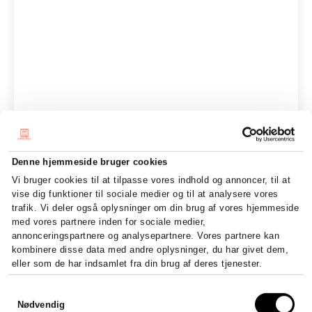
Denne hjemmeside bruger cookies
Vi bruger cookies til at tilpasse vores indhold og annoncer, til at
vise dig funktioner til sociale medier og til at analysere vores
trafik. Vi deler også oplysninger om din brug af vores hjemmeside
med vores partnere inden for sociale medier,
annonceringspartnere og analysepartnere. Vores partnere kan
kombinere disse data med andre oplysninger, du har givet dem,
eller som de har indsamlet fra din brug af deres tjenester.
Samtykkevalg
Nødvendig