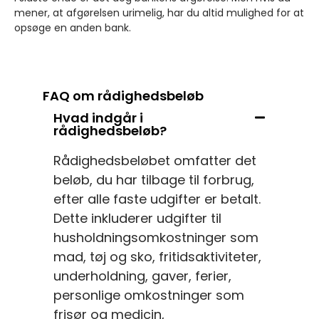
mener, at afgørelsen urimelig, har du altid mulighed for at
opsøge en anden bank.
FAQ om rådighedsbeløb
Hvad indgår i
rådighedsbeløb?
Rådighedsbeløbet omfatter det
beløb, du har tilbage til forbrug,
efter alle faste udgifter er betalt.
Dette inkluderer udgifter til
husholdningsomkostninger som
mad, tøj og sko, fritidsaktiviteter,
underholdning, gaver, ferier,
personlige omkostninger som
frisør og medicin,