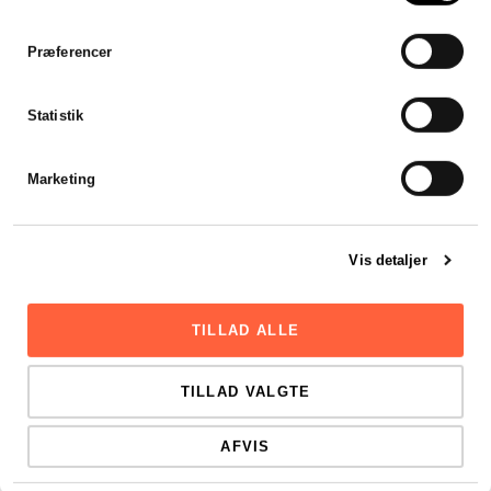
Præferencer
Statistik
Marketing
Vis detaljer
TILLAD ALLE
TILLAD VALGTE
AFVIS