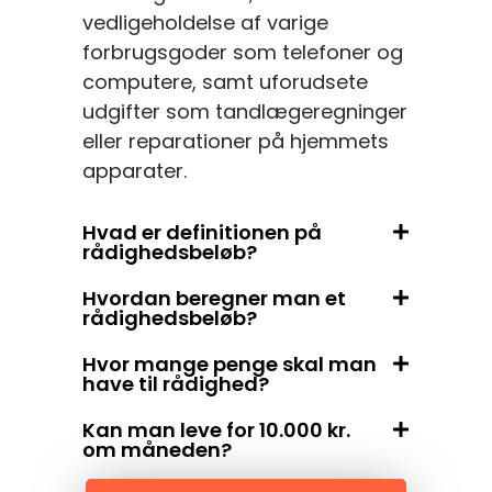
vedligeholdelse af varige
forbrugsgoder som telefoner og
computere, samt uforudsete
udgifter som tandlægeregninger
eller reparationer på hjemmets
apparater.
Hvad er definitionen på
rådighedsbeløb?
Hvordan beregner man et
rådighedsbeløb?
Hvor mange penge skal man
have til rådighed?
Kan man leve for 10.000 kr.
om måneden?