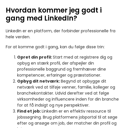
Hvordan kommer jeg godt i
gang med LinkedIn?
LinkedIn er en platform, der forbinder professionelle fra
hele verden.
For at komme godt i gang, kan du følge disse trin:
Opret din profil:
Start med at registrere dig og
opbyg en stærk profil, der afspejler din
professionelle baggrund og fremhæver dine
kompetencer, erfaringer og præstationer.
Opbyg dit netværk:
Begynd at opbygge dit
netværk ved at tilføje venner, familie, kolleger og
branchekontakter. Udvid derefter ved at følge
virksomheder og influencere inden for din branche
for at få indsigt og nye perspektiver.
Find et job:
LinkedIn er en effektiv ressource til
jobssøgning. Brug platformens jobportal til at søge
efter og ansøge om job, der matcher din profil og