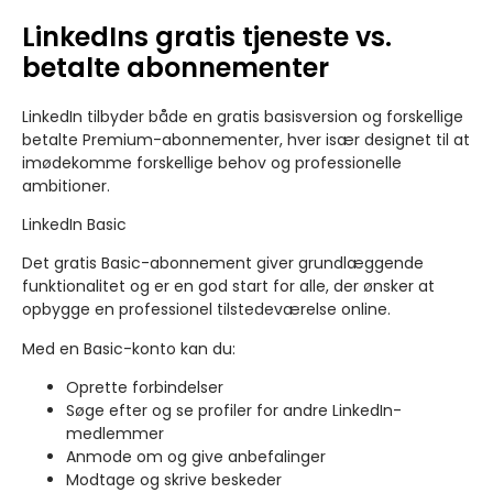
LinkedIns gratis tjeneste vs.
betalte abonnementer
LinkedIn tilbyder både en gratis basisversion og forskellige
betalte Premium-abonnementer, hver især designet til at
imødekomme forskellige behov og professionelle
ambitioner.
LinkedIn Basic
Det gratis Basic-abonnement giver grundlæggende
funktionalitet og er en god start for alle, der ønsker at
opbygge en professionel tilstedeværelse online.
Med en Basic-konto kan du:
Oprette forbindelser
Søge efter og se profiler for andre LinkedIn-
medlemmer
Anmode om og give anbefalinger
Modtage og skrive beskeder