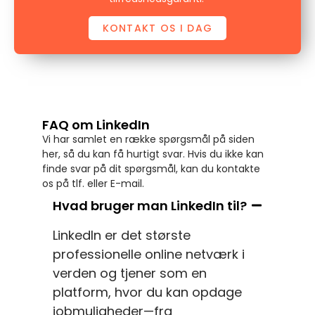
KONTAKT OS I DAG
FAQ om LinkedIn
Vi har samlet en række spørgsmål på siden
her, så du kan få hurtigt svar. Hvis du ikke kan
finde svar på dit spørgsmål, kan du kontakte
os på tlf. eller E-mail.
Hvad bruger man LinkedIn til?
LinkedIn er det største
professionelle online netværk i
verden og tjener som en
platform, hvor du kan opdage
jobmuligheder—fra