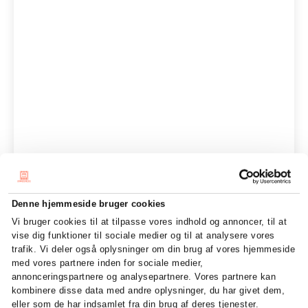
Denne hjemmeside bruger cookies
Vi bruger cookies til at tilpasse vores indhold og annoncer, til at
vise dig funktioner til sociale medier og til at analysere vores
trafik. Vi deler også oplysninger om din brug af vores hjemmeside
med vores partnere inden for sociale medier,
annonceringspartnere og analysepartnere. Vores partnere kan
kombinere disse data med andre oplysninger, du har givet dem,
eller som de har indsamlet fra din brug af deres tjenester.