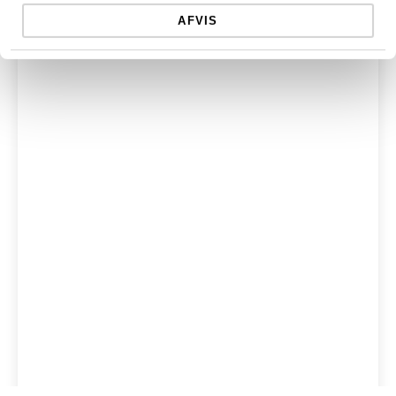
AFVIS