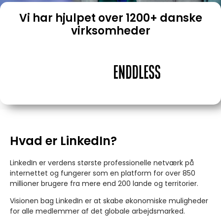
Vi har hjulpet over 1200+ danske
virksomheder
Hvad er LinkedIn?
LinkedIn er verdens største professionelle netværk på
internettet og fungerer som en platform for over 850
millioner brugere fra mere end 200 lande og territorier.
Visionen bag LinkedIn er at skabe økonomiske muligheder
for alle medlemmer af det globale arbejdsmarked.