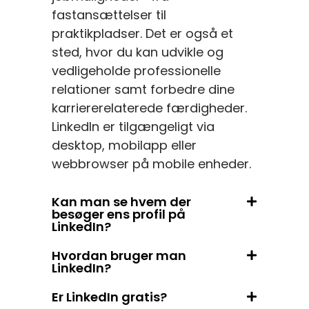
fastansættelser til
praktikpladser. Det er også et
sted, hvor du kan udvikle og
vedligeholde professionelle
relationer samt forbedre dine
karriererelaterede færdigheder.
LinkedIn er tilgængeligt via
desktop, mobilapp eller
webbrowser på mobile enheder.
Kan man se hvem der
besøger ens profil på
LinkedIn?
Hvordan bruger man
LinkedIn?
Er LinkedIn gratis?