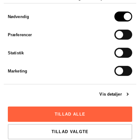
Samtykkevalg
Nødvendig
Præferencer
Statistik
Marketing
Vis detaljer
TILLAD ALLE
TILLAD VALGTE