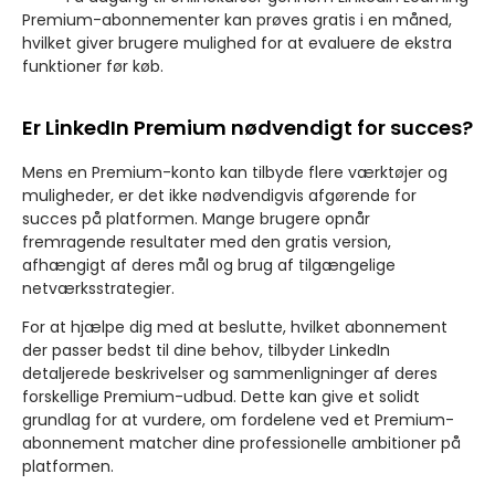
Premium-abonnementer kan prøves gratis i en måned,
hvilket giver brugere mulighed for at evaluere de ekstra
funktioner før køb.
Er LinkedIn Premium nødvendigt for succes?
Mens en Premium-konto kan tilbyde flere værktøjer og
muligheder, er det ikke nødvendigvis afgørende for
succes på platformen. Mange brugere opnår
fremragende resultater med den gratis version,
afhængigt af deres mål og brug af tilgængelige
netværksstrategier.
For at hjælpe dig med at beslutte, hvilket abonnement
der passer bedst til dine behov, tilbyder LinkedIn
detaljerede beskrivelser og sammenligninger af deres
forskellige Premium-udbud. Dette kan give et solidt
grundlag for at vurdere, om fordelene ved et Premium-
abonnement matcher dine professionelle ambitioner på
platformen.