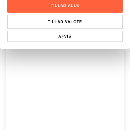
TILLAD ALLE
TILLAD VALGTE
AFVIS