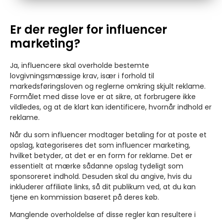
Er der regler for influencer
marketing?
Ja, influencere skal overholde bestemte
lovgivningsmæssige krav, især i forhold til
markedsføringsloven og reglerne omkring skjult reklame.
Formålet med disse love er at sikre, at forbrugere ikke
vildledes, og at de klart kan identificere, hvornår indhold er
reklame.
Når du som influencer modtager betaling for at poste et
opslag, kategoriseres det som influencer marketing,
hvilket betyder, at det er en form for reklame. Det er
essentielt at mærke sådanne opslag tydeligt som
sponsoreret indhold. Desuden skal du angive, hvis du
inkluderer affiliate links, så dit publikum ved, at du kan
tjene en kommission baseret på deres køb.
Manglende overholdelse af disse regler kan resultere i