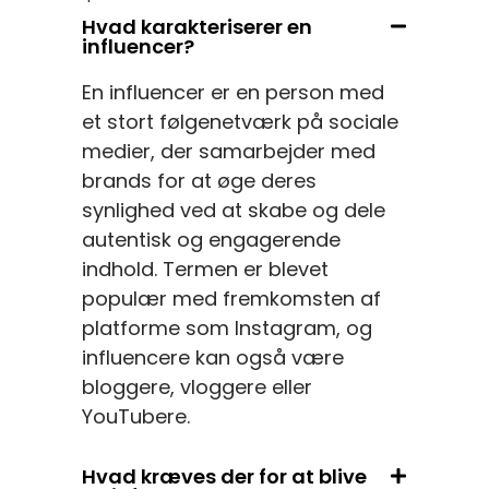
Hvad karakteriserer en
influencer?
En influencer er en person med
et stort følgenetværk på sociale
medier, der samarbejder med
brands for at øge deres
synlighed ved at skabe og dele
autentisk og engagerende
indhold. Termen er blevet
populær med fremkomsten af
platforme som Instagram, og
influencere kan også være
bloggere, vloggere eller
YouTubere.
Hvad kræves der for at blive