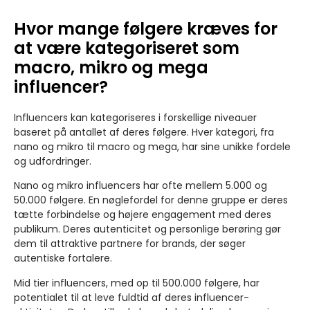
Hvor mange følgere kræves for
at være kategoriseret som
macro, mikro og mega
influencer?
Influencers kan kategoriseres i forskellige niveauer
baseret på antallet af deres følgere. Hver kategori, fra
nano og mikro til macro og mega, har sine unikke fordele
og udfordringer.
Nano og mikro influencers har ofte mellem 5.000 og
50.000 følgere. En nøglefordel for denne gruppe er deres
tætte forbindelse og højere engagement med deres
publikum. Deres autenticitet og personlige berøring gør
dem til attraktive partnere for brands, der søger
autentiske fortalere.
Mid tier influencers, med op til 500.000 følgere, har
potentialet til at leve fuldtid af deres influencer-