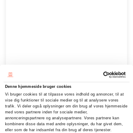
Denne hjemmeside bruger cookies
Vi bruger cookies til at tilpasse vores indhold og annoncer, til at
vise dig funktioner til sociale medier og til at analysere vores
trafik. Vi deler også oplysninger om din brug af vores hjemmeside
med vores partnere inden for sociale medier,
annonceringspartnere og analysepartnere. Vores partnere kan
kombinere disse data med andre oplysninger, du har givet dem,
eller som de har indsamlet fra din brug af deres tjenester.