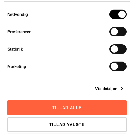
Samtykkevalg
Nødvendig
Præferencer
Statistik
Marketing
Vis detaljer
TILLAD ALLE
TILLAD VALGTE