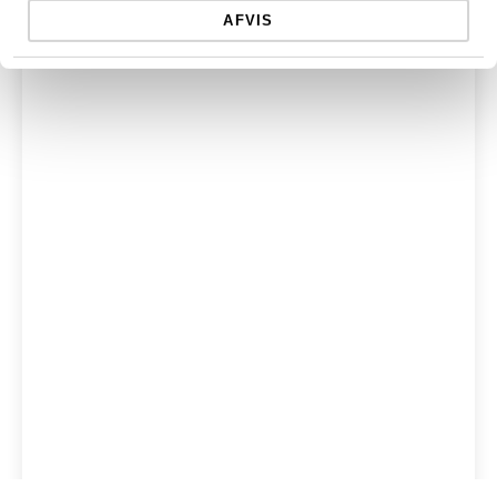
AFVIS