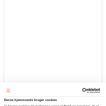
Denne hjemmeside bruger cookies