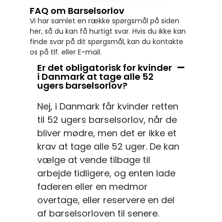
FAQ om Barselsorlov
Vi har samlet en række spørgsmål på siden
her, så du kan få hurtigt svar. Hvis du ikke kan
finde svar på dit spørgsmål, kan du kontakte
os på tlf. eller E-mail.
Er det obligatorisk for kvinder
i Danmark at tage alle 52
ugers barselsorlov?
Nej, i Danmark får kvinder retten
til 52 ugers barselsorlov, når de
bliver mødre, men det er ikke et
krav at tage alle 52 uger. De kan
vælge at vende tilbage til
arbejde tidligere, og enten lade
faderen eller en medmor
overtage, eller reservere en del
af barselsorloven til senere.