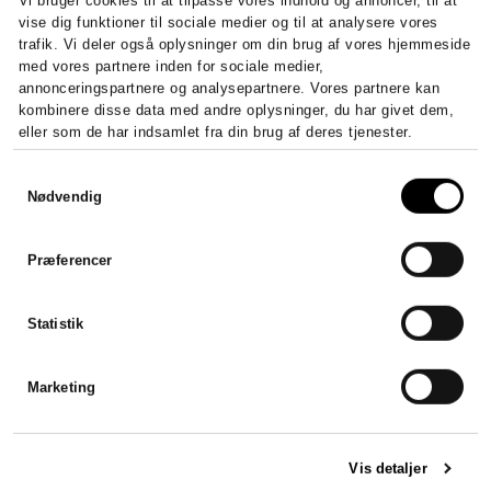
Vi bruger cookies til at tilpasse vores indhold og annoncer, til at
vise dig funktioner til sociale medier og til at analysere vores
trafik. Vi deler også oplysninger om din brug af vores hjemmeside
med vores partnere inden for sociale medier,
annonceringspartnere og analysepartnere. Vores partnere kan
kombinere disse data med andre oplysninger, du har givet dem,
eller som de har indsamlet fra din brug af deres tjenester.
Samtykkevalg
Nødvendig
Præferencer
Statistik
Marketing
Vis detaljer