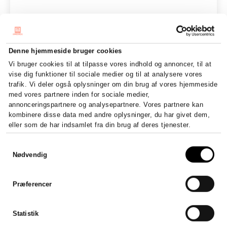
Denne hjemmeside bruger cookies
Vi bruger cookies til at tilpasse vores indhold og annoncer, til at
vise dig funktioner til sociale medier og til at analysere vores
trafik. Vi deler også oplysninger om din brug af vores hjemmeside
med vores partnere inden for sociale medier,
annonceringspartnere og analysepartnere. Vores partnere kan
kombinere disse data med andre oplysninger, du har givet dem,
eller som de har indsamlet fra din brug af deres tjenester.
Samtykkevalg
Nødvendig
Præferencer
Statistik