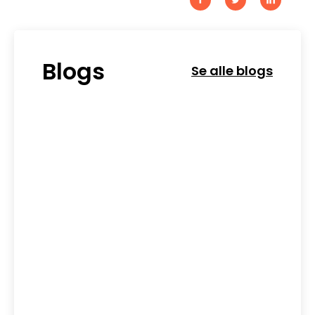
Blogs
Se alle blogs