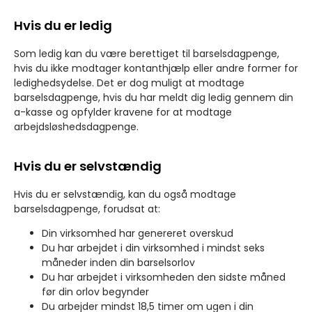
Hvis du er ledig
Som ledig kan du være berettiget til barselsdagpenge,
hvis du ikke modtager kontanthjælp eller andre former for
ledighedsydelse. Det er dog muligt at modtage
barselsdagpenge, hvis du har meldt dig ledig gennem din
a-kasse og opfylder kravene for at modtage
arbejdsløshedsdagpenge.
Hvis du er selvstændig
Hvis du er selvstændig, kan du også modtage
barselsdagpenge, forudsat at:
Din virksomhed har genereret overskud
Du har arbejdet i din virksomhed i mindst seks
måneder inden din barselsorlov
Du har arbejdet i virksomheden den sidste måned
før din orlov begynder
Du arbejder mindst 18,5 timer om ugen i din