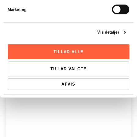
Marketing
Vis detaljer
TILLAD ALLE
TILLAD VALGTE
AFVIS