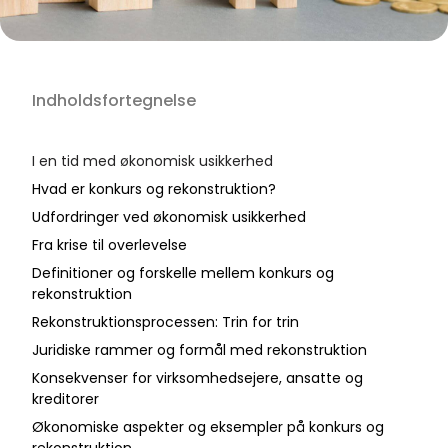
Indholdsfortegnelse
I en tid med økonomisk usikkerhed
Hvad er konkurs og rekonstruktion?
Udfordringer ved økonomisk usikkerhed
Fra krise til overlevelse
Definitioner og forskelle mellem konkurs og
rekonstruktion
Rekonstruktionsprocessen: Trin for trin
Juridiske rammer og formål med rekonstruktion
Konsekvenser for virksomhedsejere, ansatte og
kreditorer
Økonomiske aspekter og eksempler på konkurs og
rekonstruktion