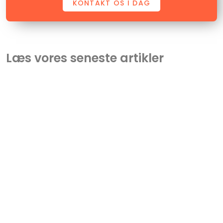
KONTAKT OS I DAG
Læs vores seneste artikler