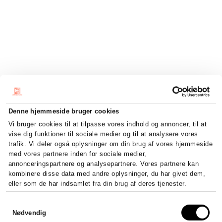
Denne hjemmeside bruger cookies
Vi bruger cookies til at tilpasse vores indhold og annoncer, til at
vise dig funktioner til sociale medier og til at analysere vores
trafik. Vi deler også oplysninger om din brug af vores hjemmeside
med vores partnere inden for sociale medier,
annonceringspartnere og analysepartnere. Vores partnere kan
kombinere disse data med andre oplysninger, du har givet dem,
eller som de har indsamlet fra din brug af deres tjenester.
Samtykkevalg
Nødvendig