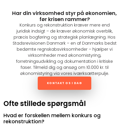
Har din virksomhed styr på økonomien,
før krisen rammer?
Konkurs og rekonstruktion kræver mere end
juridisk indsigt – de kræver økonomisk overblik,
præcis bogføring og strategisk planlægning. Hos
Stadsrevisionen Danmark – en af Danmarks bedst
bedømte regnskabsvirksomheder – hjælper vi
virksomheder med økonomistyring,
forretningsudvikling og dokumentation i kritiske
faser. Tilmeld dig og ansøg om 10.000 kr. til
økonomistyring via vores iværksætterpulje.
KONTAKT OS I DAG
Ofte stillede spørgsmål
Hvad er forskellen mellem konkurs og
rekonstruktion?