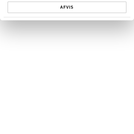
AFVIS