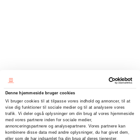
Denne hjemmeside bruger cookies
Vi bruger cookies til at tilpasse vores indhold og annoncer, til at
vise dig funktioner til sociale medier og til at analysere vores
trafik. Vi deler også oplysninger om din brug af vores hjemmeside
med vores partnere inden for sociale medier,
annonceringspartnere og analysepartnere. Vores partnere kan
kombinere disse data med andre oplysninger, du har givet dem,
eller som de har indsamlet fra din brug af deres tjenester.