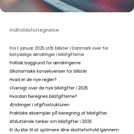
Indholdsfortegnelse
Fra 1. januar 2025 står bilister i Danmark over for
betydelige ændringer i bilafgifterne
Politisk baggrund for ændringerne
Økonomiske konsekvenser for bilister
Hvad er de nye regler?
Oversigt over de nye bilafgifter i 2025
Hvordan beregnes bilafgifterne?
Ændringer i afgiftsstrukturen
Praktiske eksempler på beregning af bilafgifter
Afsluttende tanker om bilafgifter i 2025
Er du klar til at optimere dine skatteforhold igennem