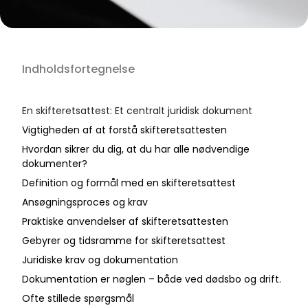
Indholdsfortegnelse
En skifteretsattest: Et centralt juridisk dokument
Vigtigheden af at forstå skifteretsattesten
Hvordan sikrer du dig, at du har alle nødvendige
dokumenter?
Definition og formål med en skifteretsattest
Ansøgningsproces og krav
Praktiske anvendelser af skifteretsattesten
Gebyrer og tidsramme for skifteretsattest
Juridiske krav og dokumentation
Dokumentation er nøglen – både ved dødsbo og drift.
Ofte stillede spørgsmål