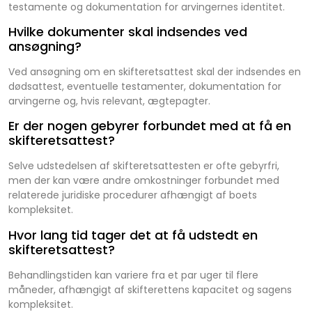
testamente og dokumentation for arvingernes identitet.
Hvilke dokumenter skal indsendes ved
ansøgning?
Ved ansøgning om en skifteretsattest skal der indsendes en
dødsattest, eventuelle testamenter, dokumentation for
arvingerne og, hvis relevant, ægtepagter.
Er der nogen gebyrer forbundet med at få en
skifteretsattest?
Selve udstedelsen af skifteretsattesten er ofte gebyrfri,
men der kan være andre omkostninger forbundet med
relaterede juridiske procedurer afhængigt af boets
kompleksitet.
Hvor lang tid tager det at få udstedt en
skifteretsattest?
Behandlingstiden kan variere fra et par uger til flere
måneder, afhængigt af skifterettens kapacitet og sagens
kompleksitet.