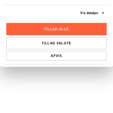
Vis detaljer
TILLAD ALLE
TILLAD VALGTE
AFVIS