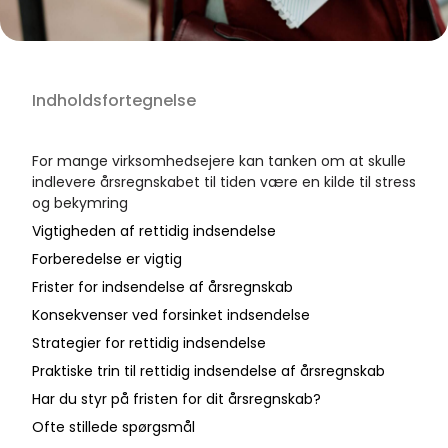
Indholdsfortegnelse
For mange virksomhedsejere kan tanken om at skulle
indlevere årsregnskabet til tiden være en kilde til stress
og bekymring
Vigtigheden af rettidig indsendelse
Forberedelse er vigtig
Frister for indsendelse af årsregnskab
Konsekvenser ved forsinket indsendelse
Strategier for rettidig indsendelse
Praktiske trin til rettidig indsendelse af årsregnskab
Har du styr på fristen for dit årsregnskab?
Ofte stillede spørgsmål