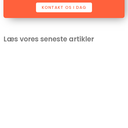
KONTAKT OS I DAG
Læs vores seneste artikler