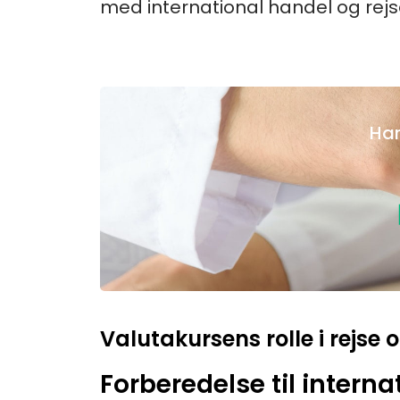
med international handel og rejs
Har
Valutakursens rolle i rejse
Forberedelse til internat