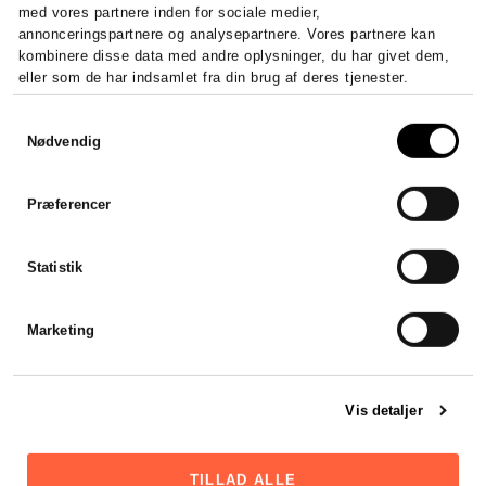
med vores partnere inden for sociale medier,
annonceringspartnere og analysepartnere. Vores partnere kan
kombinere disse data med andre oplysninger, du har givet dem,
eller som de har indsamlet fra din brug af deres tjenester.
Samtykkevalg
Nødvendig
Præferencer
Statistik
Marketing
Vis detaljer
TILLAD ALLE