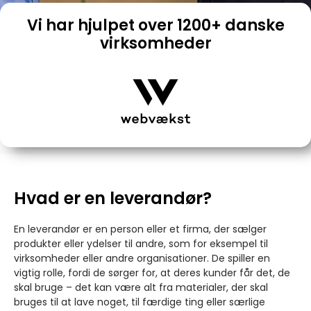
Vi har hjulpet over 1200+ danske
virksomheder
Hvad er en leverandør?
En leverandør er en person eller et firma, der sælger
produkter eller ydelser til andre, som for eksempel til
virksomheder eller andre organisationer. De spiller en
vigtig rolle, fordi de sørger for, at deres kunder får det, de
skal bruge – det kan være alt fra materialer, der skal
bruges til at lave noget, til færdige ting eller særlige