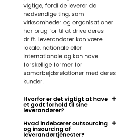
vigtige, fordi de leverer de
nødvendige ting, som
virksomheder og organisationer
har brug for til at drive deres
drift. Leverandører kan være
lokale, nationale eller
internationale og kan have
forskellige former for
samarbejdsrelationer med deres
kunder.
Hvorfor er det vigtigt at have
et godt forhold til sine
leverandører?
Hvad indebærer outsourcing
og insourcing af
leverandørtjenester?