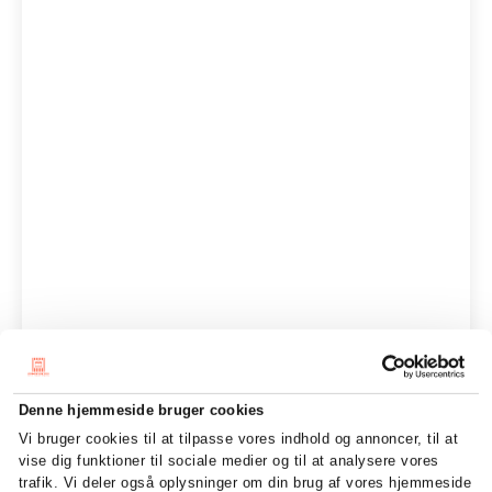
Denne hjemmeside bruger cookies
Vi bruger cookies til at tilpasse vores indhold og annoncer, til at
vise dig funktioner til sociale medier og til at analysere vores
trafik. Vi deler også oplysninger om din brug af vores hjemmeside