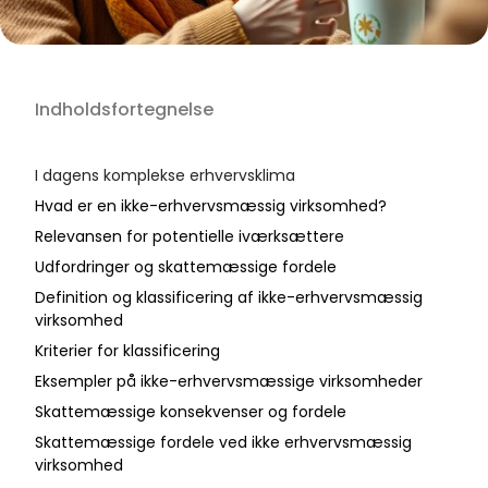
Indholdsfortegnelse
I dagens komplekse erhvervsklima
Hvad er en ikke-erhvervsmæssig virksomhed?
Relevansen for potentielle iværksættere
Udfordringer og skattemæssige fordele
Definition og klassificering af ikke-erhvervsmæssig
virksomhed
Kriterier for klassificering
Eksempler på ikke-erhvervsmæssige virksomheder
Skattemæssige konsekvenser og fordele
Skattemæssige fordele ved ikke erhvervsmæssig
virksomhed