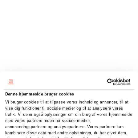
Denne hjemmeside bruger cookies
Vi bruger cookies til at tilpasse vores indhold og annoncer, til at
vise dig funktioner til sociale medier og til at analysere vores
trafik. Vi deler også oplysninger om din brug af vores hjemmeside
med vores partnere inden for sociale medier,
annonceringspartnere og analysepartnere. Vores partnere kan
kombinere disse data med andre oplysninger, du har givet dem,