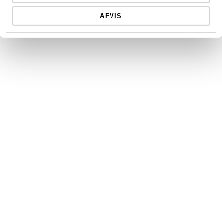
AFVIS